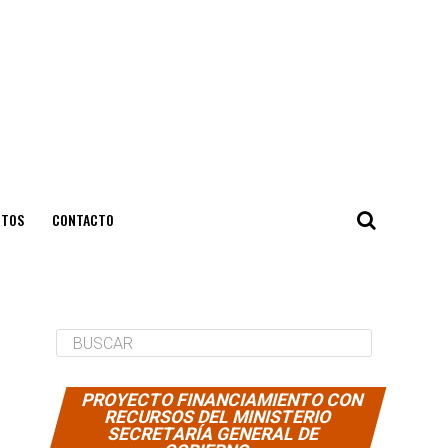
NTOS
CONTACTO
PROYECTO FINANCIAMIENTO CON
RECURSOS DEL MINISTERIO
SECRETARÍA GENERAL DE