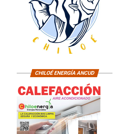
CHILOÉ ENERGÍA ANCUD