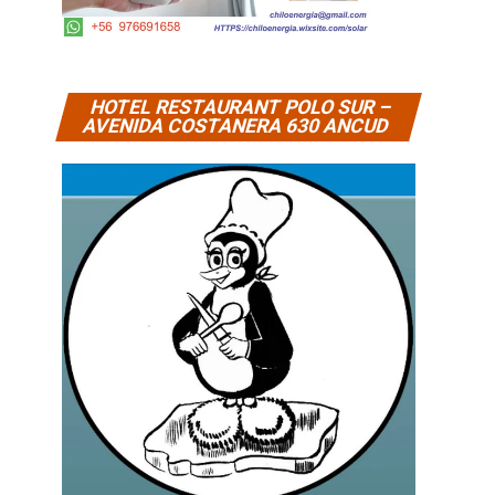
HOTEL RESTAURANT POLO SUR –
AVENIDA COSTANERA 630 ANCUD