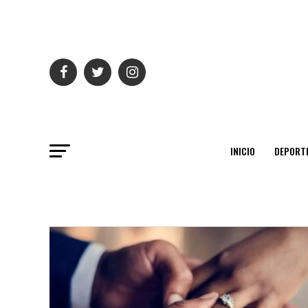
INICIO
DEPORT