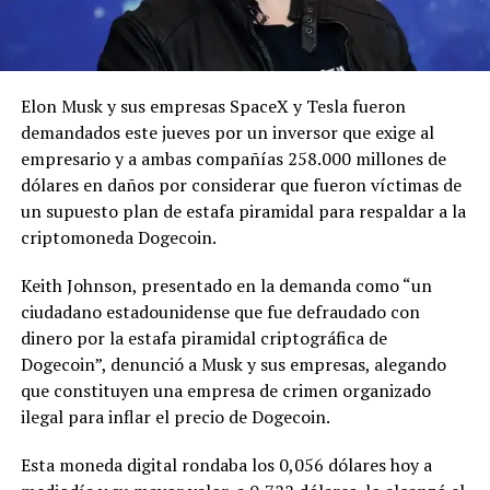
Elon Musk y sus empresas SpaceX y Tesla fueron
demandados este jueves por un inversor que exige al
empresario y a ambas compañías 258.000 millones de
dólares en daños por considerar que fueron víctimas de
un supuesto plan de estafa piramidal para respaldar a la
criptomoneda Dogecoin.
Keith Johnson, presentado en la demanda como “un
ciudadano estadounidense que fue defraudado con
dinero por la estafa piramidal criptográfica de
Dogecoin”, denunció a Musk y sus empresas, alegando
que constituyen una empresa de crimen organizado
ilegal para inflar el precio de Dogecoin.
Esta moneda digital rondaba los 0,056 dólares hoy a