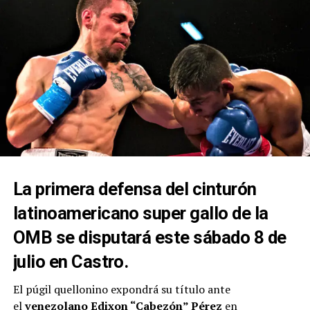
La primera defensa del cinturón
latinoamericano super gallo de la
OMB se disputará este sábado 8 de
julio en Castro.
El púgil quellonino expondrá su título ante
el
venezolano Edixon “Cabezón” Pérez
en