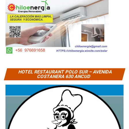
HOTEL RESTAURANT POLO SUR – AVENIDA
COSTANERA 630 ANCUD