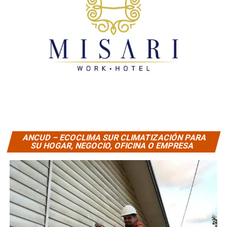
ANCUD – ECOCLIMA SUR CLIMATIZACIÓN PARA
SU HOGAR, NEGOCIO, OFICINA O EMPRESA