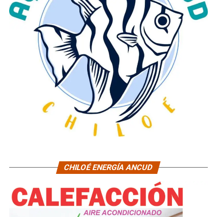
CHILOÉ ENERGÍA ANCUD