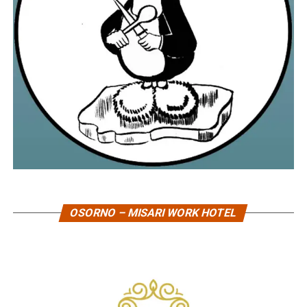
OSORNO – MISARI WORK HOTEL