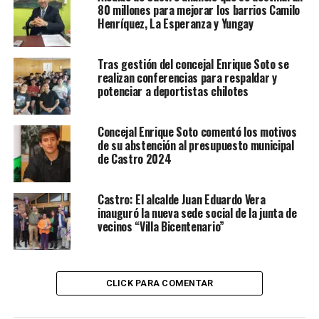
80 millones para mejorar los barrios Camilo
Henríquez, La Esperanza y Yungay
Tras gestión del concejal Enrique Soto se
realizan conferencias para respaldar y
potenciar a deportistas chilotes
Concejal Enrique Soto comentó los motivos
de su abstención al presupuesto municipal
de Castro 2024
Castro: El alcalde Juan Eduardo Vera
inauguró la nueva sede social de la junta de
vecinos “Villa Bicentenario”
CLICK PARA COMENTAR