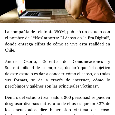
La compañía de telefonía WOM, publicó un estudio con
el nombre de “#NosImporta: El Acoso en la Era Digital”,
donde entrega cifras de cómo se vive esta realidad en
Chile.
Andrea Osorio, Gerente de Comunicaciones y
Sustentabilidad de la empresa, declaró que “el objetivo
de este estudio es dar a conocer cómo el acoso, en todas
sus formas, se da a través de internet, cómo lo
percibimos y quiénes son las principales víctimas”.
Dentro del estudio (realizado a 800 personas) se pueden
desglosar diversos datos, uno de ellos es que un 32% de
los encuestados dice haber sido víctima de acoso.