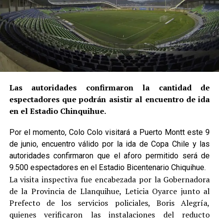
Las autoridades confirmaron la cantidad de
espectadores que podrán asistir al encuentro de ida
en el Estadio Chinquihue.
Por el momento, Colo Colo visitará a Puerto Montt este 9
de junio, encuentro válido por la ida de Copa Chile y las
autoridades confirmaron que el aforo permitido será de
9.500 espectadores en el Estadio Bicentenario Chiquihue.
La visita inspectiva fue encabezada por la Gobernadora
de la Provincia de Llanquihue, Leticia Oyarce junto al
Prefecto de los servicios policiales, Boris Alegría,
quienes verificaron las instalaciones del reducto