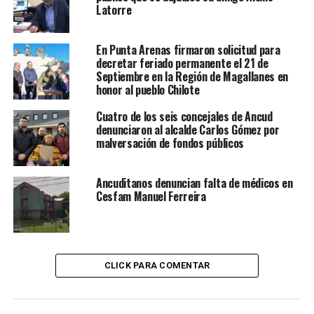
Latorre
En Punta Arenas firmaron solicitud para
decretar feriado permanente el 21 de
Septiembre en la Región de Magallanes en
honor al pueblo Chilote
Cuatro de los seis concejales de Ancud
denunciaron al alcalde Carlos Gómez por
malversación de fondos públicos
Ancuditanos denuncian falta de médicos en
Cesfam Manuel Ferreira
CLICK PARA COMENTAR