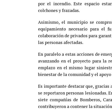
por el incendio. Este espacio esta
colchones y frazadas.
Asimismo, el municipio se comprom
equipamiento necesario para el fu
colaboración de privados para garanti
las personas afectadas.
En paralelo a estas acciones de emer
avanzando en el proyecto para la re
emplazo en el mismo lugar siniest
bienestar de la comunidad y el apoyo
Es importante destacar que, gracias a
se reportaron personas lesionadas. E
siete compañías de Bomberos, Cara
contribuyeron a contener la situación