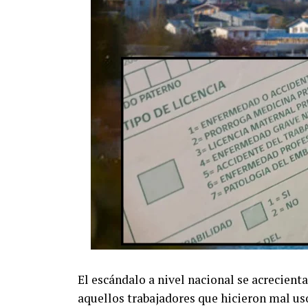
El escándalo a nivel nacional se acrecienta
aquellos trabajadores que hicieron mal us