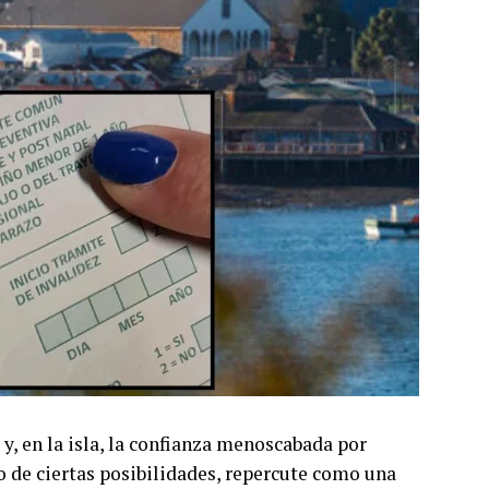
 y, en la isla, la confianza menoscabada por
o de ciertas posibilidades, repercute como una