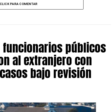
CLICK PARA COMENTAR
s funcionarios públicos
on al extranjero con
 casos bajo revisión