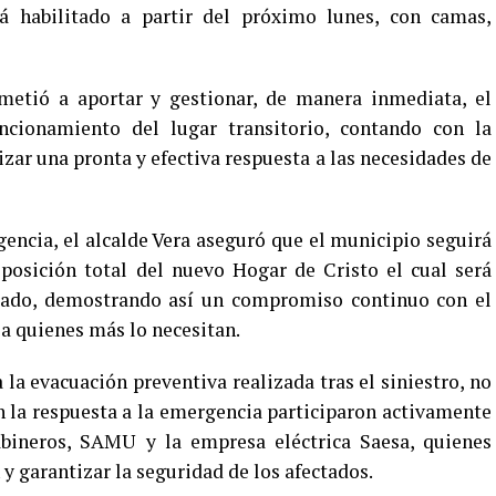
rá habilitado a partir del próximo lunes, con camas,
etió a aportar y gestionar, de manera inmediata, el
ncionamiento del lugar transitorio, contando con la
zar una pronta y efectiva respuesta a las necesidades de
gencia, el alcalde Vera aseguró que el municipio seguirá
posición total del nuevo Hogar de Cristo el cual será
rado, demostrando así un compromiso continuo con el
 a quienes más lo necesitan.
 la evacuación preventiva realizada tras el siniestro, no
n la respuesta a la emergencia participaron activamente
bineros, SAMU y la empresa eléctrica Saesa, quienes
 y garantizar la seguridad de los afectados.