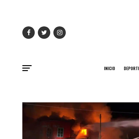
INICIO
DEPORT