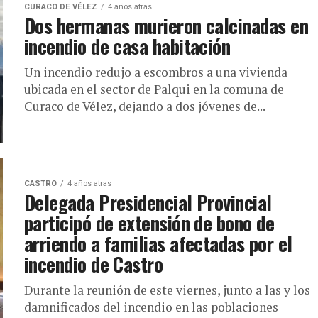
CURACO DE VÉLEZ
4 años atras
Dos hermanas murieron calcinadas en
incendio de casa habitación
Un incendio redujo a escombros a una vivienda
ubicada en el sector de Palqui en la comuna de
Curaco de Vélez, dejando a dos jóvenes de...
CASTRO
4 años atras
Delegada Presidencial Provincial
participó de extensión de bono de
arriendo a familias afectadas por el
incendio de Castro
Durante la reunión de este viernes, junto a las y los
damnificados del incendio en las poblaciones