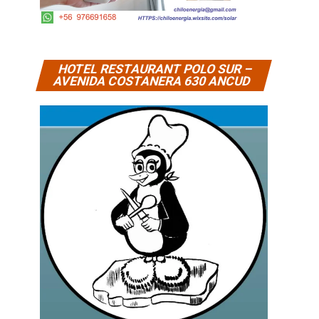
HOTEL RESTAURANT POLO SUR –
AVENIDA COSTANERA 630 ANCUD