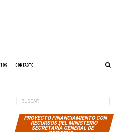
NTOS
CONTACTO
PROYECTO FINANCIAMIENTO CON
RECURSOS DEL MINISTERIO
SECRETARÍA GENERAL DE