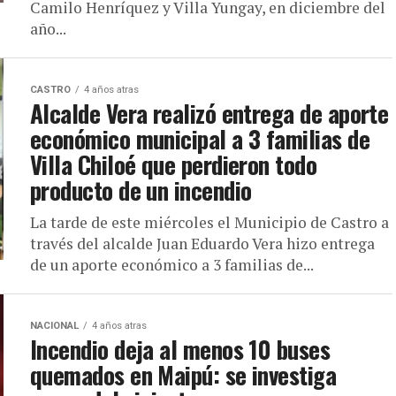
Camilo Henríquez y Villa Yungay, en diciembre del
año...
CASTRO
4 años atras
Alcalde Vera realizó entrega de aporte
económico municipal a 3 familias de
Villa Chiloé que perdieron todo
producto de un incendio
La tarde de este miércoles el Municipio de Castro a
través del alcalde Juan Eduardo Vera hizo entrega
de un aporte económico a 3 familias de...
NACIONAL
4 años atras
Incendio deja al menos 10 buses
quemados en Maipú: se investiga