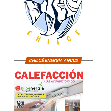
CHILOÉ ENERGÍA ANCUD