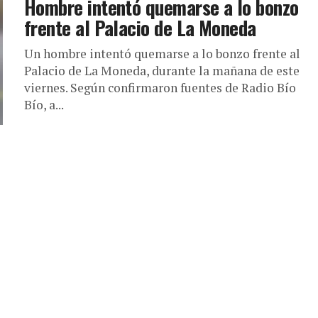
Hombre intentó quemarse a lo bonzo
frente al Palacio de La Moneda
Un hombre intentó quemarse a lo bonzo frente al
Palacio de La Moneda, durante la mañana de este
viernes. Según confirmaron fuentes de Radio Bío
Bío, a...