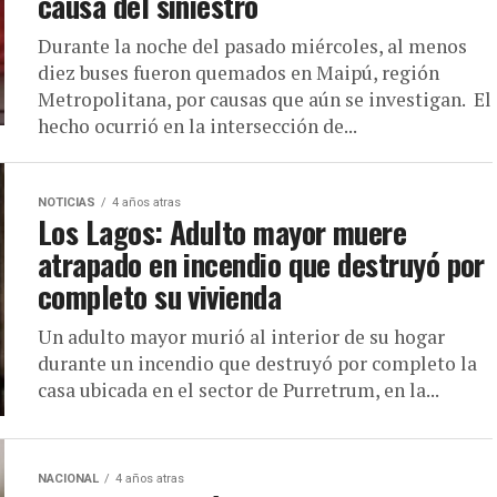
causa del siniestro
Durante la noche del pasado miércoles, al menos
diez buses fueron quemados en Maipú, región
Metropolitana, por causas que aún se investigan. El
hecho ocurrió en la intersección de...
NOTICIAS
4 años atras
Los Lagos: Adulto mayor muere
atrapado en incendio que destruyó por
completo su vivienda
Un adulto mayor murió al interior de su hogar
durante un incendio que destruyó por completo la
casa ubicada en el sector de Purretrum, en la...
NACIONAL
4 años atras