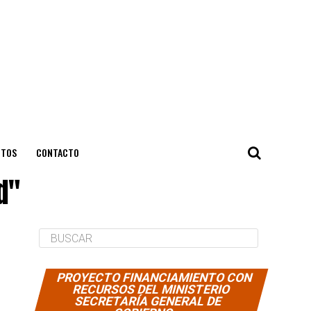
NTOS
CONTACTO
d"
PROYECTO FINANCIAMIENTO CON
RECURSOS DEL MINISTERIO
SECRETARÍA GENERAL DE