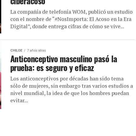
ciberacoso
La compañía de telefonía WOM, publicó un estudio
con el nombre de “#NosImporta: El Acoso en la Era
Digital”, donde entrega cifras de cómo se vive...
CHILOE
7 años atras
Anticonceptivo masculino pasó la
prueba: es seguro y eficaz
Los anticonceptivos por décadas han sido tema
sólo de mujeres, sin embargo tras varios estudios a
nivel mundial, la idea de que los hombres puedan
evitar...