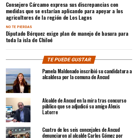
Consejero Cárcamo expresa sus discrepancias con
medidas que se estarían aplicando para apoyar a los
agricultores de la región de Los Lagos
NO TE PIERDAS
Diputado Bórquez exige plan de manejo de basura para
toda la isla de Chiloé
TE PUEDE GUSTAR
Pamela Maldonado inscribió su candidatura a
alcaldesa por la comuna de Ancud
Alcalde de Ancud en la mira tras concurso
público que se adjudicó su amigo Alexis
Latorre
Cuatro de los seis concejales de Ancud
denunciaron al alcalde Carlos Gómez por