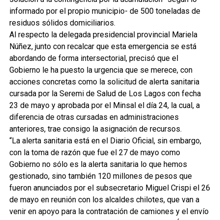
informado por el propio municipio- de 500 toneladas de
residuos sólidos domiciliarios.
Al respecto la delegada presidencial provincial Mariela
Núñez, junto con recalcar que esta emergencia se está
abordando de forma intersectorial, precisó que el
Gobierno le ha puesto la urgencia que se merece, con
acciones concretas como la solicitud de alerta sanitaria
cursada por la Seremi de Salud de Los Lagos con fecha
23 de mayo y aprobada por el Minsal el día 24, la cual, a
diferencia de otras cursadas en administraciones
anteriores, trae consigo la asignación de recursos.
“La alerta sanitaria está en el Diario Oficial, sin embargo,
con la toma de razón que fue el 27 de mayo como
Gobierno no sólo es la alerta sanitaria lo que hemos
gestionado, sino también 120 millones de pesos que
fueron anunciados por el subsecretario Miguel Crispi el 26
de mayo en reunión con los alcaldes chilotes, que van a
venir en apoyo para la contratación de camiones y el envío