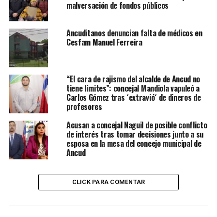
malversación de fondos públicos
Ancuditanos denuncian falta de médicos en
Cesfam Manuel Ferreira
“El cara de rajismo del alcalde de Ancud no
tiene límites”: concejal Mandiola vapuleó a
Carlos Gómez tras ´extravió´ de dineros de
profesores
Acusan a concejal Naguil de posible conflicto
de interés tras tomar decisiones junto a su
esposa en la mesa del concejo municipal de
Ancud
CLICK PARA COMENTAR