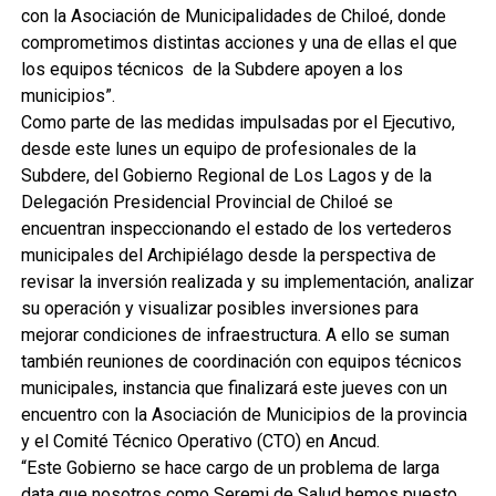
con la Asociación de Municipalidades de Chiloé, donde
comprometimos distintas acciones y una de ellas el que
los equipos técnicos de la Subdere apoyen a los
municipios”.
Como parte de las medidas impulsadas por el Ejecutivo,
desde este lunes un equipo de profesionales de la
Subdere, del Gobierno Regional de Los Lagos y de la
Delegación Presidencial Provincial de Chiloé se
encuentran inspeccionando el estado de los vertederos
municipales del Archipiélago desde la perspectiva de
revisar la inversión realizada y su implementación, analizar
su operación y visualizar posibles inversiones para
mejorar condiciones de infraestructura. A ello se suman
también reuniones de coordinación con equipos técnicos
municipales, instancia que finalizará este jueves con un
encuentro con la Asociación de Municipios de la provincia
y el Comité Técnico Operativo (CTO) en Ancud.
“Este Gobierno se hace cargo de un problema de larga
data que nosotros como Seremi de Salud hemos puesto