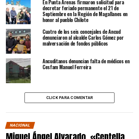
En Punta Arenas firmaron solicitud para
decretar feriado permanente el 21 de
Septiembre en la Región de Magallanes en
honor al pueblo Chilote
Cuatro de los seis concejales de Ancud
denunciaron al alcalde Carlos Gómez por
malversación de fondos públicos
Ancuditanos denuncian falta de médicos en
Cesfam Manuel Ferreira
CLICK PARA COMENTAR
NACIONAL
Miguel Ángel Alvarado, «Centella