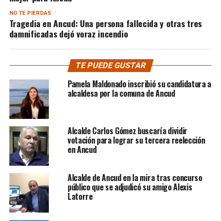
NO TE PIERDAS
Tragedia en Ancud: Una persona fallecida y otras tres
damnificadas dejó voraz incendio
TE PUEDE GUSTAR
Pamela Maldonado inscribió su candidatura a
alcaldesa por la comuna de Ancud
Alcalde Carlos Gómez buscaría dividir
votación para lograr su tercera reelección
en Ancud
Alcalde de Ancud en la mira tras concurso
público que se adjudicó su amigo Alexis
Latorre