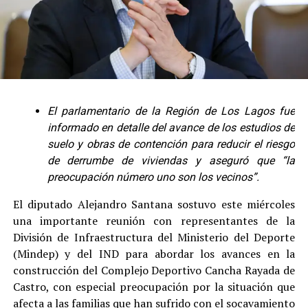
El parlamentario de la Región de Los Lagos fue
informado en detalle del avance de los estudios de
suelo y obras de contención para reducir el riesgo
de derrumbe de viviendas y aseguró que “la
preocupación número uno son los vecinos”.
El diputado Alejandro Santana sostuvo este miércoles
una importante reunión con representantes de la
División de Infraestructura del Ministerio del Deporte
(Mindep) y del IND para abordar los avances en la
construcción del Complejo Deportivo Cancha Rayada de
Castro, con especial preocupación por la situación que
afecta a las familias que han sufrido con el socavamiento