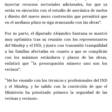
inyectar recursos sectoriales adicionales, los que ya
están en ejecución con el estudio de mecánica de suelos
y diseño del nuevo muro contención que permitirá que
en el mediano plazo se siga avanzando con las obras”.
Por su parte, el diputado Alejandro Santana se mostró
muy optimista tras su reunión con los representantes
del Mindep y el IND, y junto con transmitir tranquilidad
a las familias afectadas en cuanto a que se cumplirán
con los máximos estándares y plazos de las obras,
enfatizó que “la preocupación número uno son los
vecinos”.
“Me he reunido con los técnicos y profesionales del IND
y el Mindep, y he salido con la convicción de que el
Ministerio ha priorizado primero la seguridad de las
vecinas y vecinos».