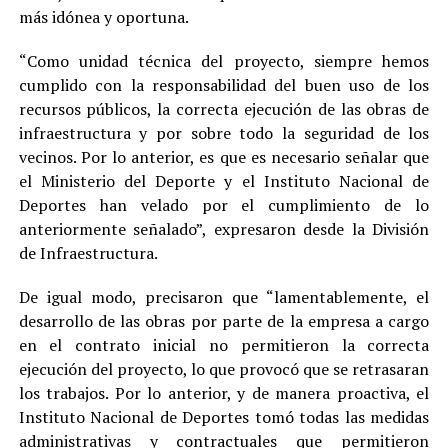
más idónea y oportuna.
“Como unidad técnica del proyecto, siempre hemos
cumplido con la responsabilidad del buen uso de los
recursos públicos, la correcta ejecución de las obras de
infraestructura y por sobre todo la seguridad de los
vecinos. Por lo anterior, es que es necesario señalar que
el Ministerio del Deporte y el Instituto Nacional de
Deportes han velado por el cumplimiento de lo
anteriormente señalado”, expresaron desde la División
de Infraestructura.
De igual modo, precisaron que “lamentablemente, el
desarrollo de las obras por parte de la empresa a cargo
en el contrato inicial no permitieron la correcta
ejecución del proyecto, lo que provocó que se retrasaran
los trabajos. Por lo anterior, y de manera proactiva, el
Instituto Nacional de Deportes tomó todas las medidas
administrativas y contractuales que permitieron