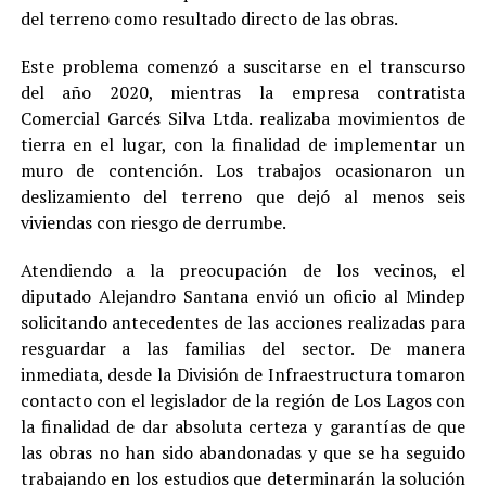
del terreno como resultado directo de las obras.
Este problema comenzó a suscitarse en el transcurso
del año 2020, mientras la empresa contratista
Comercial Garcés Silva Ltda. realizaba movimientos de
tierra en el lugar, con la finalidad de implementar un
muro de contención. Los trabajos ocasionaron un
deslizamiento del terreno que dejó al menos seis
viviendas con riesgo de derrumbe.
Atendiendo a la preocupación de los vecinos, el
diputado Alejandro Santana envió un oficio al Mindep
solicitando antecedentes de las acciones realizadas para
resguardar a las familias del sector. De manera
inmediata, desde la División de Infraestructura tomaron
contacto con el legislador de la región de Los Lagos con
la finalidad de dar absoluta certeza y garantías de que
las obras no han sido abandonadas y que se ha seguido
trabajando en los estudios que determinarán la solución