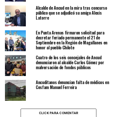
Alcalde de Ancud en la mira tras concurso
público que se adjudicó su amigo Alexis
Latorre
En Punta Arenas firmaron solicitud para
decretar feriado permanente el 21 de
Septiembre en la Región de Magallanes en
honor al pueblo Chilote
Cuatro de los seis concejales de Ancud
denunciaron al alcalde Carlos Gómez por
malversación de fondos públicos
Ancuditanos denuncian falta de médicos en
Cesfam Manuel Ferreira
CLICK PARA COMENTAR