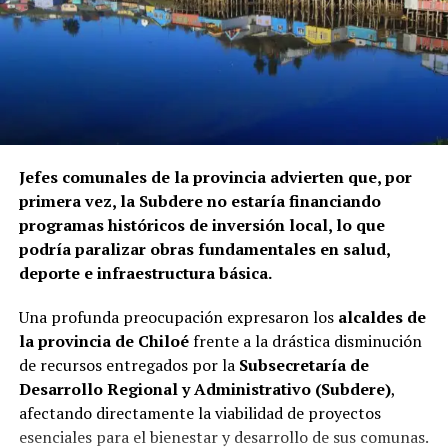
Jefes comunales de la provincia advierten que, por
primera vez, la Subdere no estaría financiando
programas históricos de inversión local, lo que
podría paralizar obras fundamentales en salud,
deporte e infraestructura básica.
Una profunda preocupación expresaron los
alcaldes de
la provincia de Chiloé
frente a la drástica disminución
de recursos entregados por la
Subsecretaría de
Desarrollo Regional y Administrativo (Subdere)
,
afectando directamente la viabilidad de proyectos
esenciales para el bienestar y desarrollo de sus comunas.