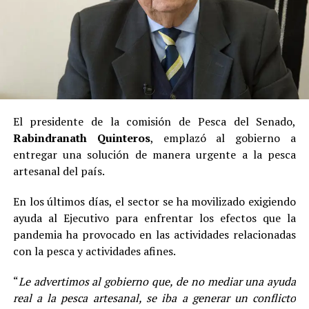
El presidente de la comisión de Pesca del Senado,
Rabindranath Quinteros
, emplazó al gobierno a
entregar una solución de manera urgente a la pesca
artesanal del país.
En los últimos días, el sector se ha movilizado exigiendo
ayuda al Ejecutivo para enfrentar los efectos que la
pandemia ha provocado en las actividades relacionadas
con la pesca y actividades afines.
“
Le advertimos al gobierno que, de no mediar una ayuda
real a la pesca artesanal, se iba a generar un conflicto