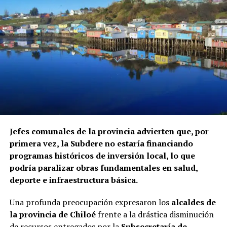
Jefes comunales de la provincia advierten que, por
primera vez, la Subdere no estaría financiando
programas históricos de inversión local, lo que
podría paralizar obras fundamentales en salud,
deporte e infraestructura básica.
Una profunda preocupación expresaron los
alcaldes de
la provincia de Chiloé
frente a la drástica disminución
de recursos entregados por la
Subsecretaría de