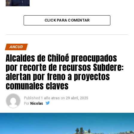
CLICK PARA COMENTAR
ANCUD
Alcaldes de Chiloé preocupados
por recorte de recursos Subdere:
alertan por freno a proyectos
comunales claves
Published
1 año atras
on
29 abril, 2025
Por
Nicolas