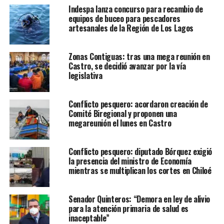
Indespa lanza concurso para recambio de
equipos de buceo para pescadores
artesanales de la Región de Los Lagos
Zonas Contiguas: tras una mega reunión en
Castro, se decidió avanzar por la vía
legislativa
Conflicto pesquero: acordaron creación de
Comité Biregional y proponen una
megareunión el lunes en Castro
Conflicto pesquero: diputado Bórquez exigió
la presencia del ministro de Economía
mientras se multiplican los cortes en Chiloé
Senador Quinteros: “Demora en ley de alivio
para la atención primaria de salud es
inaceptable”