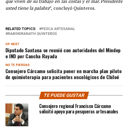
que viven de su trabajo en las costas y el mar. Presidente
usted tiene la palabra
”, concluyó Quinteros.
RELATED TOPICS:
PESCA ARTESANAL
RABINDRANATH QUINTEROS
UP NEXT
Diputado Santana se reunió con autoridades del Mindep
e IND por Cancha Rayada
NO TE PIERDAS
Consejero Cárcamo solicita poner en marcha plan piloto
de quimioterapia para pacientes oncológicos de Chiloé
TE PUEDE GUSTAR
Consejero regional Francisco Cárcamo
solicitó apoyo para pesqueras artesanales