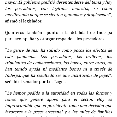
mayor. El gobierno prefirió desentenderse del tema y hoy
los pescadores, con legítima molestia, se están
movilizando porque se sienten ignorados y desplazados
”,
afirmó el legislador.
Quinteros también apuntó a la debilidad de Indespa
para acompañar y otorgar respaldo a los pescadores.
“
La gente de mar ha sufrido como pocos los efectos de
esta pandemia. Los pescadores, las orilleras, los
tripulantes de embarcaciones, los buzos, entre otros, no
han tenido ayuda ni mediante bonos ni a través de
Indespa, que ha resultado ser una institución de papel
”,
señaló el senador por Los Lagos.
“
Le hemos pedido a la autoridad en todas las formas y
tonos que genere apoyo para el sector. Hoy es
imprescindible que el presidente tome una decisión que
favorezca a la pesca artesanal y a las miles de familias