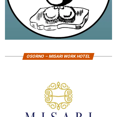
OSORNO – MISARI WORK HOTEL