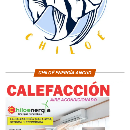
CHILOÉ ENERGÍA ANCUD