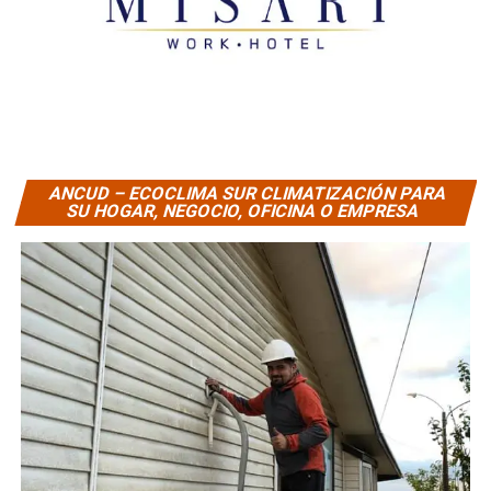
ANCUD – ECOCLIMA SUR CLIMATIZACIÓN PARA
SU HOGAR, NEGOCIO, OFICINA O EMPRESA