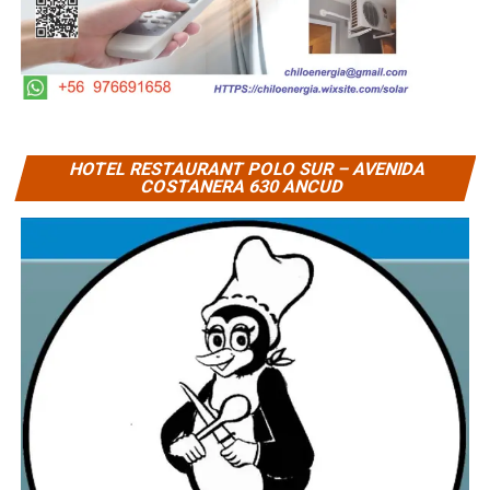
HOTEL RESTAURANT POLO SUR – AVENIDA
COSTANERA 630 ANCUD