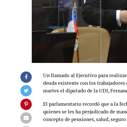
Un llamado al Ejecutivo para realizar 
deuda existente con los trabajadores
martes el diputado de la UDI, Fernan
El parlamentario recordó que a la fec
quienes se les ha perjudicado de mane
concepto de pensiones, salud, seguro 