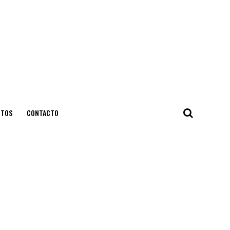
NTOS
CONTACTO