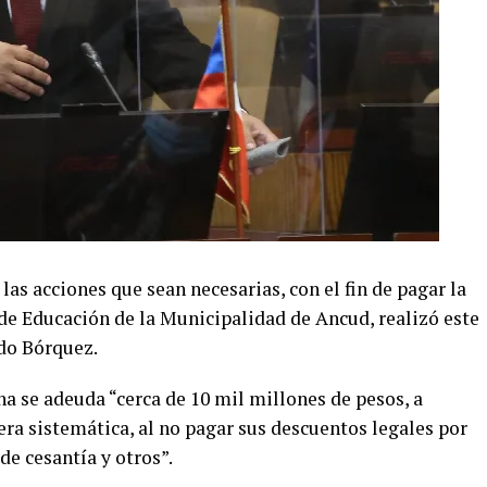
las acciones que sean necesarias, con el fin de pagar la
 de Educación de la Municipalidad de Ancud, realizó este
do Bórquez.
ha se adeuda “cerca de 10 mil millones de pesos, a
ra sistemática, al no pagar sus descuentos legales por
de cesantía y otros”.