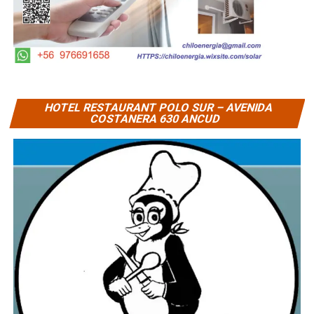
HOTEL RESTAURANT POLO SUR – AVENIDA
COSTANERA 630 ANCUD