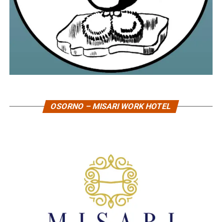
OSORNO – MISARI WORK HOTEL