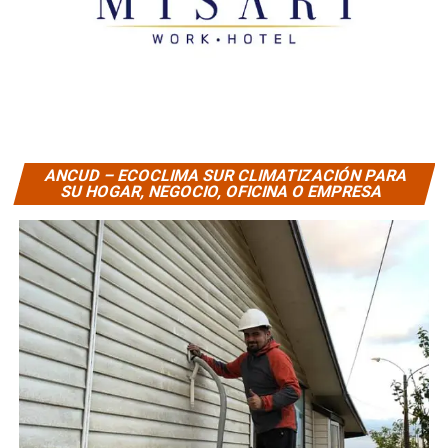
ANCUD – ECOCLIMA SUR CLIMATIZACIÓN PARA
SU HOGAR, NEGOCIO, OFICINA O EMPRESA