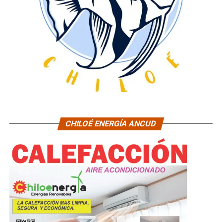
CHILOÉ ENERGÍA ANCUD