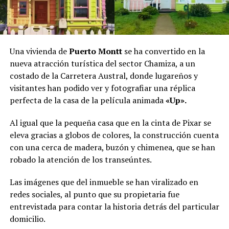
Una vivienda de
Puerto Montt
se ha convertido en la
nueva atracción turística del sector Chamiza, a un
costado de la Carretera Austral, donde lugareños y
visitantes han podido ver y fotografiar una réplica
perfecta de la casa de la película animada
«Up».
Al igual que la pequeña casa que en la cinta de Pixar se
eleva gracias a globos de colores, la construcción cuenta
con una cerca de madera, buzón y chimenea, que se han
robado la atención de los transeúntes.
Las imágenes que del inmueble se han viralizado en
redes sociales, al punto que su propietaria fue
entrevistada para contar la historia detrás del particular
domicilio.