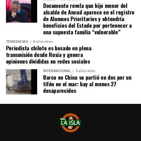
Documento revela que hijo menor del
alcalde de Ancud aparece en el registro
de Alumnos Prioritarios y obtendría
beneficios del Estado por pertenecer a
una supuesta familia “vulnerable”
TENDENCIAS
8 años atras
Periodista chilote es besado en plena
transmisión desde Rusia y genera
opiniones divididas en redes sociales
INTERNACIONAL
4 años atras
Barco en China se partió en dos por un
tifón en el mar: hay al menos 27
desaparecidos