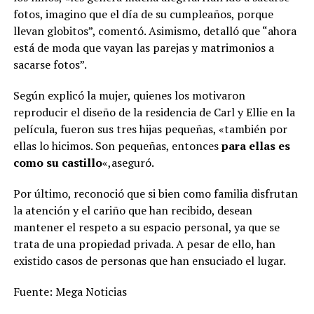
fotos, imagino que el día de su cumpleaños, porque
llevan globitos”, comentó. Asimismo, detalló que “ahora
está de moda que vayan las parejas y matrimonios a
sacarse fotos”.
Según explicó la mujer, quienes los motivaron
reproducir el diseño de la residencia de Carl y Ellie en la
película, fueron sus tres hijas pequeñas, «también por
ellas lo hicimos. Son pequeñas, entonces
para ellas es
como su castillo
«,aseguró.
Por último, reconoció que si bien como familia disfrutan
la atención y el cariño que han recibido, desean
mantener el respeto a su espacio personal, ya que se
trata de una propiedad privada. A pesar de ello, han
existido casos de personas que han ensuciado el lugar.
Fuente: Mega Noticias