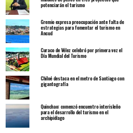
potenciarán el turismo
Gremio expresa preocupación ante falta de
estrategias para fomentar el turismo en
Ancud
Curaco de Vélez celebró por primera vez el
Día Mundial del Turismo
Chiloé destaca en el metro de Santiago con
gigantografía
Quinchao: comenzó encuentro interisleño
para el desarrollo del turismo en el
archipiélago