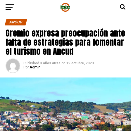
ANCUD
Gremio expresa preocupación ante
falta de estrategias para fomentar
el turismo en Ancud
Published
3 años atras
on
19 octubre, 2023
Por
Admin