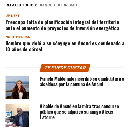
RELATED TOPICS:
ANCUD
TURISMO
UP NEXT
Preocupa falta de planificación integral del territorio
ante el aumento de proyectos de inversión energética
NO TE PIERDAS
Hombre que violó a su cónyuge en Ancud es condenado a
10 años de cárcel
TE PUEDE GUSTAR
Pamela Maldonado inscribió su candidatura a
alcaldesa por la comuna de Ancud
Alcalde de Ancud en la mira tras concurso
público que se adjudicó su amigo Alexis
Latorre