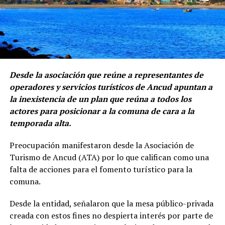
Desde la asociación que reúne a representantes de
operadores y servicios turísticos de Ancud apuntan a
la inexistencia de un plan que reúna a todos los
actores para posicionar a la comuna de cara a la
temporada alta.
Preocupación manifestaron desde la Asociación de
Turismo de Ancud (ATA) por lo que califican como una
falta de acciones para el fomento turístico para la
comuna.
Desde la entidad, señalaron que la mesa público-privada
creada con estos fines no despierta interés por parte de