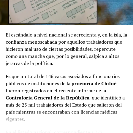
El escándalo a nivel nacional se acrecienta y, en la isla, la
confianza menoscabada por aquellos trabajadores que
hicieron mal uso de ciertas posibilidades, repercute
como una mancha que, por lo general, salpica a altos
jerarcas de la política.
Es que un total de 146 casos asociados a funcionarios
públicos de instituciones de la
provincia de Chiloé
fueron registrados en el reciente informe de la
Contraloría General de la República
, que identificó a
más de 25 mil trabajadores del Estado que salieron del
país mientras se encontraban con licencias médicas
vigentes.
En el listado nacional, correspondiente a 777