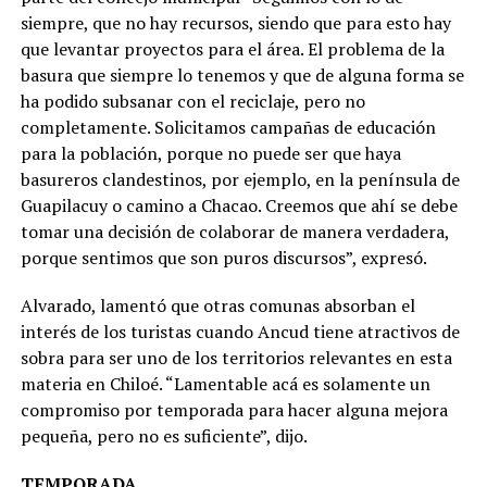
siempre, que no hay recursos, siendo que para esto hay
que levantar proyectos para el área. El problema de la
basura que siempre lo tenemos y que de alguna forma se
ha podido subsanar con el reciclaje, pero no
completamente. Solicitamos campañas de educación
para la población, porque no puede ser que haya
basureros clandestinos, por ejemplo, en la península de
Guapilacuy o camino a Chacao. Creemos que ahí se debe
tomar una decisión de colaborar de manera verdadera,
porque sentimos que son puros discursos”, expresó.
Alvarado, lamentó que otras comunas absorban el
interés de los turistas cuando Ancud tiene atractivos de
sobra para ser uno de los territorios relevantes en esta
materia en Chiloé. “Lamentable acá es solamente un
compromiso por temporada para hacer alguna mejora
pequeña, pero no es suficiente”, dijo.
TEMPORADA