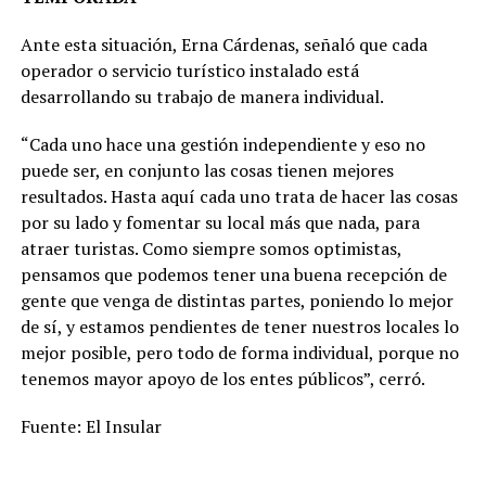
Ante esta situación, Erna Cárdenas, señaló que cada
operador o servicio turístico instalado está
desarrollando su trabajo de manera individual.
“Cada uno hace una gestión independiente y eso no
puede ser, en conjunto las cosas tienen mejores
resultados. Hasta aquí cada uno trata de hacer las cosas
por su lado y fomentar su local más que nada, para
atraer turistas. Como siempre somos optimistas,
pensamos que podemos tener una buena recepción de
gente que venga de distintas partes, poniendo lo mejor
de sí, y estamos pendientes de tener nuestros locales lo
mejor posible, pero todo de forma individual, porque no
tenemos mayor apoyo de los entes públicos”, cerró.
Fuente: El Insular