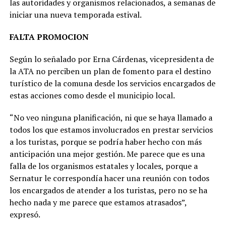
las autoridades y organismos relacionados, a semanas de
iniciar una nueva temporada estival.
FALTA PROMOCION
Según lo señalado por Erna Cárdenas, vicepresidenta de
la ATA no perciben un plan de fomento para el destino
turístico de la comuna desde los servicios encargados de
estas acciones como desde el municipio local.
“No veo ninguna planificación, ni que se haya llamado a
todos los que estamos involucrados en prestar servicios
a los turistas, porque se podría haber hecho con más
anticipación una mejor gestión. Me parece que es una
falla de los organismos estatales y locales, porque a
Sernatur le correspondía hacer una reunión con todos
los encargados de atender a los turistas, pero no se ha
hecho nada y me parece que estamos atrasados”,
expresó.