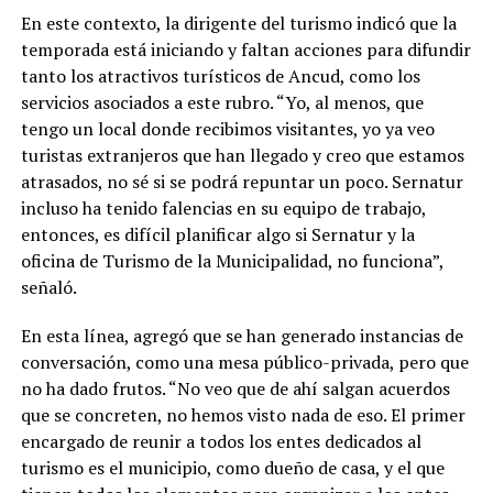
En este contexto, la dirigente del turismo indicó que la
temporada está iniciando y faltan acciones para difundir
tanto los atractivos turísticos de Ancud, como los
servicios asociados a este rubro. “Yo, al menos, que
tengo un local donde recibimos visitantes, yo ya veo
turistas extranjeros que han llegado y creo que estamos
atrasados, no sé si se podrá repuntar un poco. Sernatur
incluso ha tenido falencias en su equipo de trabajo,
entonces, es difícil planificar algo si Sernatur y la
oficina de Turismo de la Municipalidad, no funciona”,
señaló.
En esta línea, agregó que se han generado instancias de
conversación, como una mesa público-privada, pero que
no ha dado frutos. “No veo que de ahí salgan acuerdos
que se concreten, no hemos visto nada de eso. El primer
encargado de reunir a todos los entes dedicados al
turismo es el municipio, como dueño de casa, y el que