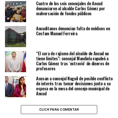
Cuatro de los seis concejales de Ancud
denunciaron al alcalde Carlos Gómez por
malversación de fondos públicos
Ancuditanos denuncian falta de médicos en
Cesfam Manuel Ferreira
“El cara de rajismo del alcalde de Ancud no
tiene límites”: concejal Mandiola vapuleó a
Carlos Gómez tras ´extravió´ de dineros de
profesores
Acusan a concejal Naguil de posible conflicto
de interés tras tomar decisiones junto a su
esposa en la mesa del concejo municipal de
Ancud
CLICK PARA COMENTAR