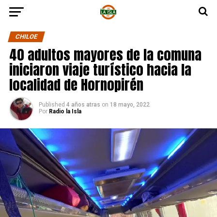
CHILOE
40 adultos mayores de la comuna
iniciaron viaje turístico hacia la
localidad de Hornopirén
Published
4 años atras
on
18 mayo, 2022
Por
Radio la Isla