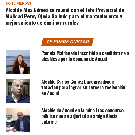
NO TE PIERDAS
Alcalde Alex Gómez se reunió con el Jefe Provincial de
Vialidad Percy Ojeda Galindo para el mantenimiento y
mejoramiento de caminos rurales
TE PUEDE GUSTAR
Pamela Maldonado inscribió su candidatura a
alcaldesa por la comuna de Ancud
Alcalde Carlos Gómez buscaría dividir
votación para lograr su tercera reelección
en Ancud
Alcalde de Ancud en la mira tras concurso
público que se adjudicó su amigo Alexis
Latorre