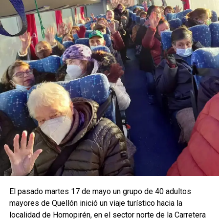
El pasado martes 17 de mayo un grupo de 40 adultos
mayores de Quellón inició un viaje turístico hacia la
localidad de Hornopirén, en el sector norte de la Carretera