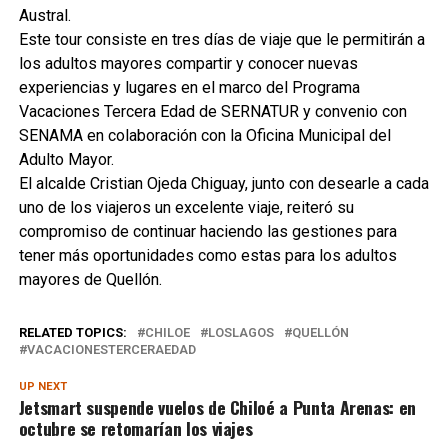
Austral.
Este tour consiste en tres días de viaje que le permitirán a
los adultos mayores compartir y conocer nuevas
experiencias y lugares en el marco del Programa
Vacaciones Tercera Edad de SERNATUR y convenio con
SENAMA en colaboración con la Oficina Municipal del
Adulto Mayor.
El alcalde Cristian Ojeda Chiguay, junto con desearle a cada
uno de los viajeros un excelente viaje, reiteró su
compromiso de continuar haciendo las gestiones para
tener más oportunidades como estas para los adultos
mayores de Quellón.
RELATED TOPICS:
CHILOE
LOSLAGOS
QUELLÓN
VACACIONESTERCERAEDAD
UP NEXT
Jetsmart suspende vuelos de Chiloé a Punta Arenas: en
octubre se retomarían los viajes