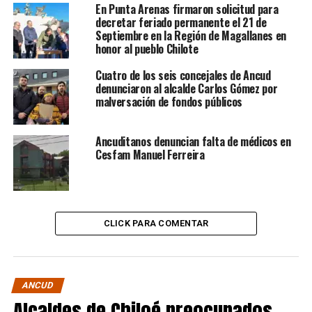
En Punta Arenas firmaron solicitud para
decretar feriado permanente el 21 de
Septiembre en la Región de Magallanes en
honor al pueblo Chilote
Cuatro de los seis concejales de Ancud
denunciaron al alcalde Carlos Gómez por
malversación de fondos públicos
Ancuditanos denuncian falta de médicos en
Cesfam Manuel Ferreira
CLICK PARA COMENTAR
ANCUD
Alcaldes de Chiloé preocupados