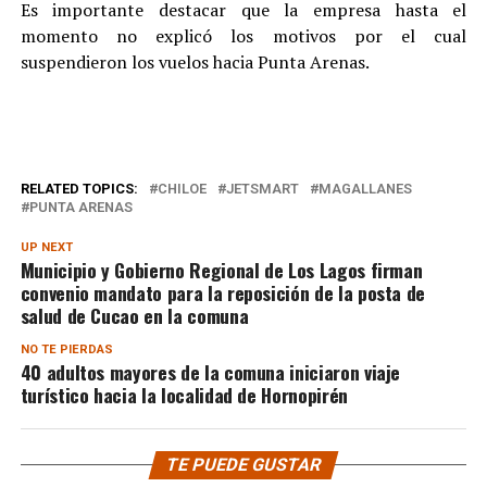
Es importante destacar que la empresa hasta el
momento no explicó los motivos por el cual
suspendieron los vuelos hacia Punta Arenas.
RELATED TOPICS:
CHILOE
JETSMART
MAGALLANES
PUNTA ARENAS
UP NEXT
Municipio y Gobierno Regional de Los Lagos firman
convenio mandato para la reposición de la posta de
salud de Cucao en la comuna
NO TE PIERDAS
40 adultos mayores de la comuna iniciaron viaje
turístico hacia la localidad de Hornopirén
TE PUEDE GUSTAR