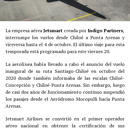
La empresa aérea
Jetsmart
creada por
Indigo Partners
,
interrumpe los vuelos desde Chiloé a Punta Arenas y
viceversa hasta el 4 de octubre. El último viaje para esta
temporada está programado para este viernes 20.
La aerolínea había llevado a cabo el anuncio del vuelo
inaugural de su ruta Santiago-Chiloé en octubre del
2020 donde también informaba de las escalas Chiloé-
Concepción y Chiloé-Punta Arenas. Sin embargo, luego
de casi dos años de funcionamiento continuo suspendió
los pasajes desde el Aeródromo Mocopulli hacia Punta
Arenas.
Jetsmart Airlines se convirtió en el primer operador
aéreo nacional en obtener la certificación de sus