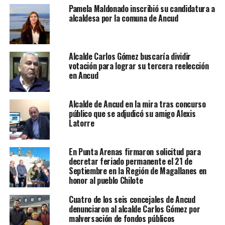
Pamela Maldonado inscribió su candidatura a
alcaldesa por la comuna de Ancud
Alcalde Carlos Gómez buscaría dividir
votación para lograr su tercera reelección
en Ancud
Alcalde de Ancud en la mira tras concurso
público que se adjudicó su amigo Alexis
Latorre
En Punta Arenas firmaron solicitud para
decretar feriado permanente el 21 de
Septiembre en la Región de Magallanes en
honor al pueblo Chilote
Cuatro de los seis concejales de Ancud
denunciaron al alcalde Carlos Gómez por
malversación de fondos públicos