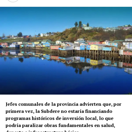
Jefes comunales de la provincia advierten que, por
primera vez, la Subdere no estaría financiando
programas históricos de inversión local, lo que
podría paralizar obras fundamentales en salud,