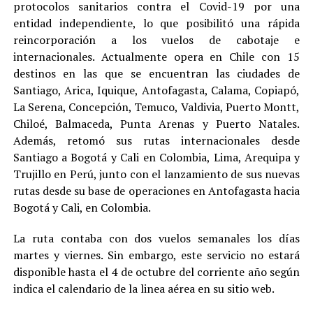
protocolos sanitarios contra el Covid-19 por una
entidad independiente, lo que posibilitó una rápida
reincorporación a los vuelos de cabotaje e
internacionales. Actualmente opera en Chile con 15
destinos en las que se encuentran las ciudades de
Santiago, Arica, Iquique, Antofagasta, Calama, Copiapó,
La Serena, Concepción, Temuco, Valdivia, Puerto Montt,
Chiloé, Balmaceda, Punta Arenas y Puerto Natales.
Además, retomó sus rutas internacionales desde
Santiago a Bogotá y Cali en Colombia, Lima, Arequipa y
Trujillo en Perú, junto con el lanzamiento de sus nuevas
rutas desde su base de operaciones en Antofagasta hacia
Bogotá y Cali, en Colombia.
La ruta contaba con dos vuelos semanales los días
martes y viernes. Sin embargo, este servicio no estará
disponible hasta el 4 de octubre del corriente año según
indica el calendario de la linea aérea en su sitio web.