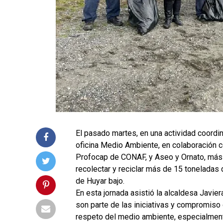
El pasado martes, en una actividad coordin
oficina Medio Ambiente, en colaboración c
Profocap de CONAF, y Aseo y Ornato, más e
recolectar y reciclar más de 15 toneladas 
de Huyar bajo.
En esta jornada asistió la alcaldesa Javie
son parte de las iniciativas y compromiso 
respeto del medio ambiente, especialment