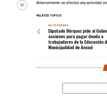
Anteriormente se efectuó una actividad sim
RELATED TOPICS:
NO TE PIERDAS
Diputado Bórquez pide al Gobi
acciones para pagar deuda a
trabajadores de la Educación d
Municipalidad de Ancud