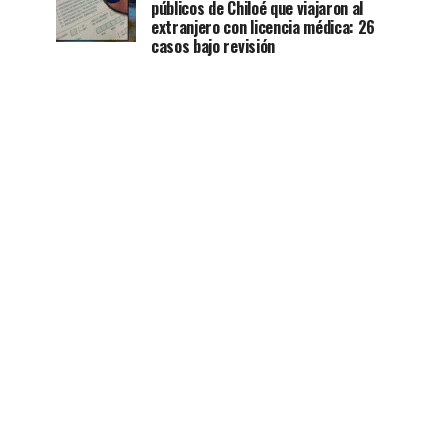
públicos de Chiloé que viajaron al
extranjero con licencia médica: 26
casos bajo revisión