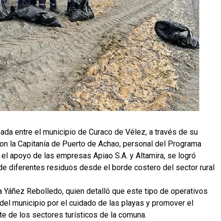
ada entre el municipio de Curaco de Vélez, a través de su
on la Capitanía de Puerto de Achao, personal del Programa
l apoyo de las empresas Apiao S.A. y Altamira, se logró
de diferentes residuos desde el borde costero del sector rural
ra Yáñez Rebolledo, quien detalló que este tipo de operativos
del municipio por el cuidado de las playas y promover el
e de los sectores turísticos de la comuna.