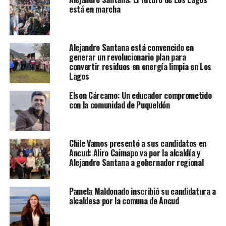
está en marcha
Alejandro Santana está convencido en
generar un revolucionario plan para
convertir residuos en energía limpia en Los
Lagos
Elson Cárcamo: Un educador comprometido
con la comunidad de Puqueldón
Chile Vamos presentó a sus candidatos en
Ancud: Aliro Caimapo va por la alcaldía y
Alejandro Santana a gobernador regional
Pamela Maldonado inscribió su candidatura a
alcaldesa por la comuna de Ancud