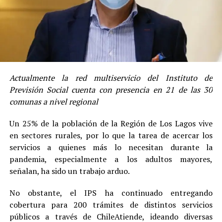
Actualmente la red multiservicio del Instituto de
Previsión Social cuenta con presencia en 21 de las 30
comunas a nivel regional
Un 25% de la población de la Región de Los Lagos vive
en sectores rurales, por lo que la tarea de acercar los
servicios a quienes más lo necesitan durante la
pandemia, especialmente a los adultos mayores,
señalan, ha sido un trabajo arduo.
No obstante, el IPS ha continuado entregando
cobertura para 200 trámites de distintos servicios
públicos a través de ChileAtiende, ideando diversas