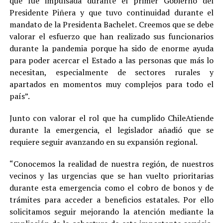
que fue impulsada durante el primer Gobierno del
Presidente Piñera y que tuvo continuidad durante el
mandato de la Presidenta Bachelet. Creemos que se debe
valorar el esfuerzo que han realizado sus funcionarios
durante la pandemia porque ha sido de enorme ayuda
para poder acercar el Estado a las personas que más lo
necesitan, especialmente de sectores rurales y
apartados en momentos muy complejos para todo el
país”.
Junto con valorar el rol que ha cumplido ChileAtiende
durante la emergencia, el legislador añadió que se
requiere seguir avanzando en su expansión regional.
“Conocemos la realidad de nuestra región, de nuestros
vecinos y las urgencias que se han vuelto prioritarias
durante esta emergencia como el cobro de bonos y de
trámites para acceder a beneficios estatales. Por ello
solicitamos seguir mejorando la atención mediante la