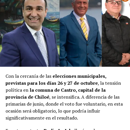
Con la cercanía de las
elecciones municipales,
previstas para los días 26 y 27 de octubre
, la tensión
política en
la comuna de Castro, capital de la
provincia de Chiloé
, se intensifica. A diferencia de las
primarias de junio, donde el voto fue voluntario, en esta
ocasión será obligatorio, lo que podría influir
significativamente en el resultado.