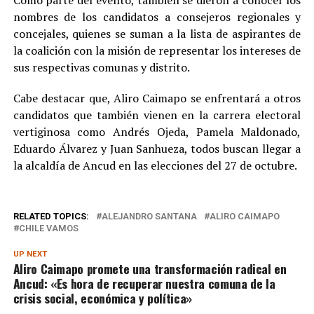
nombres de los candidatos a consejeros regionales y
concejales, quienes se suman a la lista de aspirantes de
la coalición con la misión de representar los intereses de
sus respectivas comunas y distrito.
Cabe destacar que, Aliro Caimapo se enfrentará a otros
candidatos que también vienen en la carrera electoral
vertiginosa como Andrés Ojeda, Pamela Maldonado,
Eduardo Álvarez y Juan Sanhueza, todos buscan llegar a
la alcaldía de Ancud en las elecciones del 27 de octubre.
RELATED TOPICS:
ALEJANDRO SANTANA
ALIRO CAIMAPO
CHILE VAMOS
UP NEXT
Aliro Caimapo promete una transformación radical en
Ancud: «Es hora de recuperar nuestra comuna de la
crisis social, económica y política»