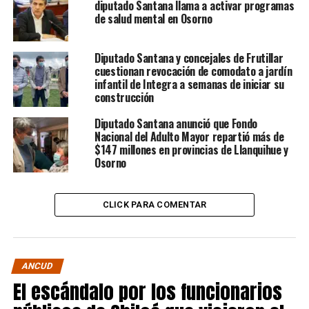
diputado Santana llama a activar programas
de salud mental en Osorno
Diputado Santana y concejales de Frutillar
cuestionan revocación de comodato a jardín
infantil de Integra a semanas de iniciar su
construcción
Diputado Santana anunció que Fondo
Nacional del Adulto Mayor repartió más de
$147 millones en provincias de Llanquihue y
Osorno
CLICK PARA COMENTAR
ANCUD
El escándalo por los funcionarios