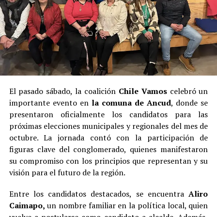
El pasado sábado, la coalición
Chile Vamos
celebró un
importante evento en
la comuna de Ancud
, donde se
presentaron oficialmente los candidatos para las
próximas elecciones municipales y regionales del mes de
octubre. La jornada contó con la participación de
figuras clave del conglomerado, quienes manifestaron
su compromiso con los principios que representan y su
visión para el futuro de la región.
Entre los candidatos destacados, se encuentra
Aliro
Caimapo,
un nombre familiar en la política local, quien
vuelve a postularse como candidato a alcalde. Además,