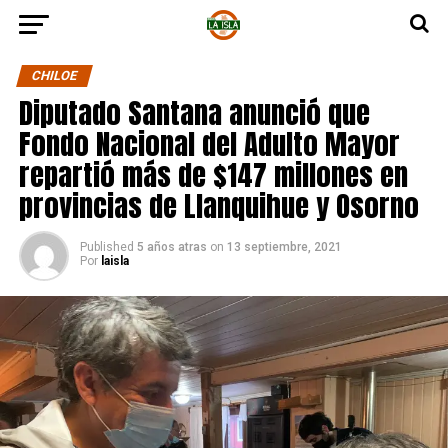
CHILOE
Diputado Santana anunció que
Fondo Nacional del Adulto Mayor
repartió más de $147 millones en
provincias de Llanquihue y Osorno
Published
5 años atras
on
13 septiembre, 2021
Por
laisla