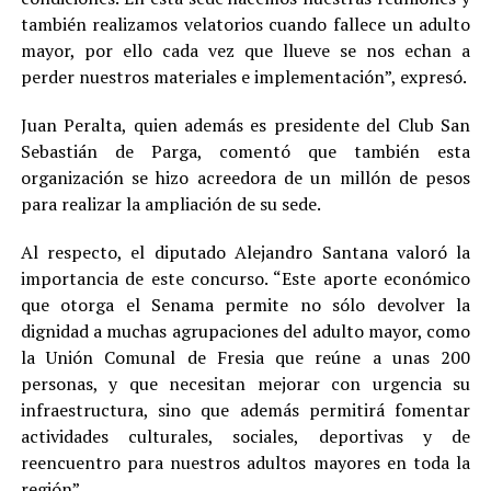
también realizamos velatorios cuando fallece un adulto
mayor, por ello cada vez que llueve se nos echan a
perder nuestros materiales e implementación”, expresó.
Juan Peralta, quien además es presidente del Club San
Sebastián de Parga, comentó que también esta
organización se hizo acreedora de un millón de pesos
para realizar la ampliación de su sede.
Al respecto, el diputado Alejandro Santana valoró la
importancia de este concurso. “Este aporte económico
que otorga el Senama permite no sólo devolver la
dignidad a muchas agrupaciones del adulto mayor, como
la Unión Comunal de Fresia que reúne a unas 200
personas, y que necesitan mejorar con urgencia su
infraestructura, sino que además permitirá fomentar
actividades culturales, sociales, deportivas y de
reencuentro para nuestros adultos mayores en toda la
región”.