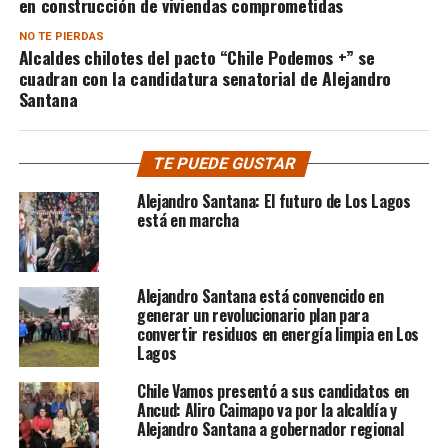
en construcción de viviendas comprometidas
NO TE PIERDAS
Alcaldes chilotes del pacto “Chile Podemos +” se
cuadran con la candidatura senatorial de Alejandro
Santana
TE PUEDE GUSTAR
Alejandro Santana: El futuro de Los Lagos
está en marcha
Alejandro Santana está convencido en
generar un revolucionario plan para
convertir residuos en energía limpia en Los
Lagos
Chile Vamos presentó a sus candidatos en
Ancud: Aliro Caimapo va por la alcaldía y
Alejandro Santana a gobernador regional