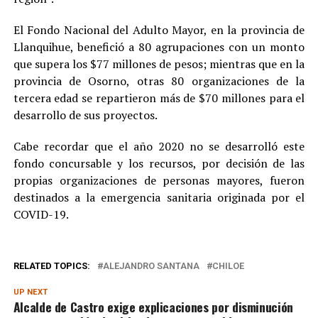
El Fondo Nacional del Adulto Mayor, en la provincia de
Llanquihue, benefició a 80 agrupaciones con un monto
que supera los $77 millones de pesos; mientras que en la
provincia de Osorno, otras 80 organizaciones de la
tercera edad se repartieron más de $70 millones para el
desarrollo de sus proyectos.
Cabe recordar que el año 2020 no se desarrolló este
fondo concursable y los recursos, por decisión de las
propias organizaciones de personas mayores, fueron
destinados a la emergencia sanitaria originada por el
COVID-19.
RELATED TOPICS:
ALEJANDRO SANTANA
CHILOE
UP NEXT
Alcalde de Castro exige explicaciones por disminución