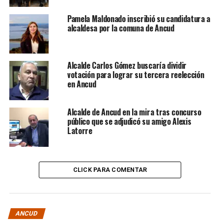
Pamela Maldonado inscribió su candidatura a
alcaldesa por la comuna de Ancud
Alcalde Carlos Gómez buscaría dividir
votación para lograr su tercera reelección
en Ancud
Alcalde de Ancud en la mira tras concurso
público que se adjudicó su amigo Alexis
Latorre
CLICK PARA COMENTAR
ANCUD