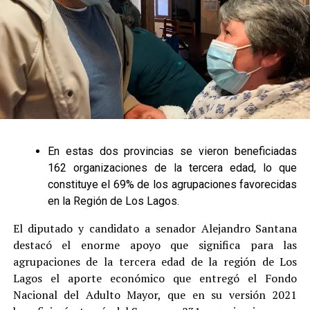
En estas dos provincias se vieron beneficiadas
162 organizaciones de la tercera edad, lo que
constituye el 69% de los agrupaciones favorecidas
en la Región de Los Lagos.
El diputado y candidato a senador Alejandro Santana
destacó el enorme apoyo que significa para las
agrupaciones de la tercera edad de la región de Los
Lagos el aporte económico que entregó el Fondo
Nacional del Adulto Mayor, que en su versión 2021