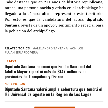
Cabe destacar que en 211 años de historia republicana,
nunca una persona nacida y criada en el archipiélago ha
llegado a la cámara alta a representar este territorio.
Por esto es que la candidatura del actual
diputado
Santana
reviste de un apoyo y sentimiento especial para
la población del archipiélago.
RELATED TOPICS:
ALEJANDRO SANTANA
CHILOE
JUAN EDUARDO VERA
UP NEXT
Diputado Santana anunció que Fondo Nacional del
Adulto Mayor repartió más de $147 millones en
provincias de Llanquihue y Osorno
NO TE PIERDAS
Diputado Santana valoró amplia cobertura que tendrá el
IFE Universal de agosto en la Región de Los Lagos