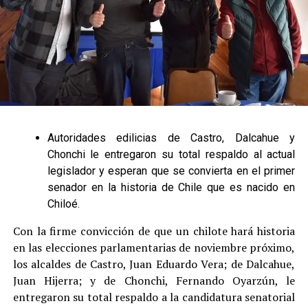
Autoridades edilicias de Castro, Dalcahue y
Chonchi le entregaron su total respaldo al actual
legislador y esperan que se convierta en el primer
senador en la historia de Chile que es nacido en
Chiloé.
Con la firme convicción de que un chilote hará historia
en las elecciones parlamentarias de noviembre próximo,
los alcaldes de Castro, Juan Eduardo Vera; de Dalcahue,
Juan Hijerra; y de Chonchi, Fernando Oyarzún, le
entregaron su total respaldo a la candidatura senatorial