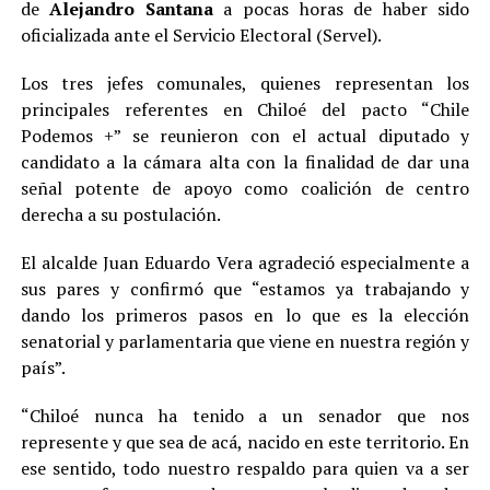
de
Alejandro Santana
a pocas horas de haber sido
oficializada ante el Servicio Electoral (Servel).
Los tres jefes comunales, quienes representan los
principales referentes en Chiloé del pacto “Chile
Podemos +” se reunieron con el actual diputado y
candidato a la cámara alta con la finalidad de dar una
señal potente de apoyo como coalición de centro
derecha a su postulación.
El alcalde Juan Eduardo Vera agradeció especialmente a
sus pares y confirmó que “estamos ya trabajando y
dando los primeros pasos en lo que es la elección
senatorial y parlamentaria que viene en nuestra región y
país”.
“Chiloé nunca ha tenido a un senador que nos
represente y que sea de acá, nacido en este territorio. En
ese sentido, todo nuestro respaldo para quien va a ser