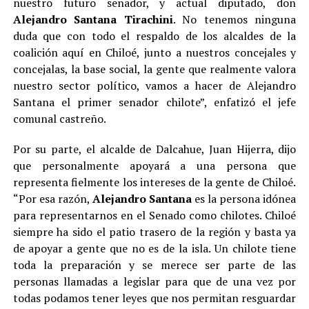
nuestro futuro senador, y actual diputado, don
Alejandro Santana Tirachini
. No tenemos ninguna
duda que con todo el respaldo de los alcaldes de la
coalición aquí en Chiloé, junto a nuestros concejales y
concejalas, la base social, la gente que realmente valora
nuestro sector político, vamos a hacer de Alejandro
Santana el primer senador chilote”, enfatizó el jefe
comunal castreño.
Por su parte, el alcalde de Dalcahue, Juan Hijerra, dijo
que personalmente apoyará a una persona que
representa fielmente los intereses de la gente de Chiloé.
“Por esa razón,
Alejandro Santana
es la persona idónea
para representarnos en el Senado como chilotes. Chiloé
siempre ha sido el patio trasero de la región y basta ya
de apoyar a gente que no es de la isla. Un chilote tiene
toda la preparación y se merece ser parte de las
personas llamadas a legislar para que de una vez por
todas podamos tener leyes que nos permitan resguardar