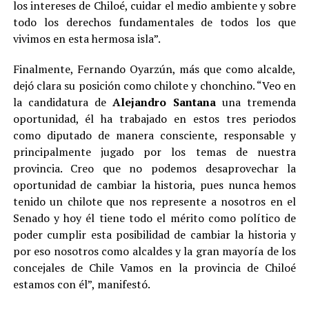
los intereses de Chiloé, cuidar el medio ambiente y sobre
todo los derechos fundamentales de todos los que
vivimos en esta hermosa isla”.
Finalmente, Fernando Oyarzún, más que como alcalde,
dejó clara su posición como chilote y chonchino. “Veo en
la candidatura de
Alejandro Santana
una tremenda
oportunidad, él ha trabajado en estos tres periodos
como diputado de manera consciente, responsable y
principalmente jugado por los temas de nuestra
provincia. Creo que no podemos desaprovechar la
oportunidad de cambiar la historia, pues nunca hemos
tenido un chilote que nos represente a nosotros en el
Senado y hoy él tiene todo el mérito como político de
poder cumplir esta posibilidad de cambiar la historia y
por eso nosotros como alcaldes y la gran mayoría de los
concejales de Chile Vamos en la provincia de Chiloé
estamos con él”, manifestó.