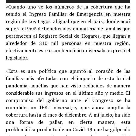
de
«Cuando uno ve los números de la cobertura que ha
audio
tenido el Ingreso Familiar de Emergencia en nuestra
región de Los Lagos, al igual que en el país, donde aquí
supera el 96% de beneficiados en materia de familias que
pertenecen al Registro Social de Hogares, que llegan a
alrededor de 810 mil personas en nuestra región,
efectivamente este es un beneficio universal», expresó el
legislador.
«Esta es una política que apuntó al corazón de las
familias más afectadas con el impacto de esta brutal
pandemia, aquellas que han visto reducidos de manera
considerable sus ingresos en el último año y medio. El
compromiso del gobierno ante el Congreso se ha
cumplido, un IFE Universal, y que ahora amplía la
cobertura hasta el mes de diciembre. A mi juicio, ha sido
una forma de paliar, en cierta manera, esta
problemática producto de un Covid-19 que ha golpeado