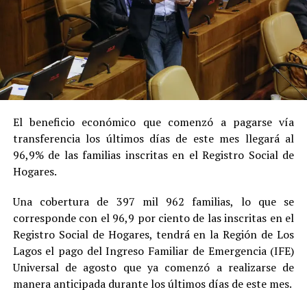
El beneficio económico que comenzó a pagarse vía
transferencia los últimos días de este mes llegará al
96,9% de las familias inscritas en el Registro Social de
Hogares.
Una cobertura de 397 mil 962 familias, lo que se
corresponde con el 96,9 por ciento de las inscritas en el
Registro Social de Hogares, tendrá en la Región de Los
Lagos el pago del Ingreso Familiar de Emergencia (IFE)
Universal de agosto que ya comenzó a realizarse de
manera anticipada durante los últimos días de este mes.