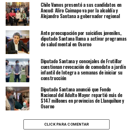
Chile Vamos presentó a sus candidatos en
Ancud: Aliro Caimapo va por la alcaldía y
Alejandro Santana a gobernador regional
Ante preocupación por suicidios juveniles,
diputado Santana llama a activar programas
de salud mental en Osorno
Diputado Santana y concejales de Frutillar
cuestionan revocación de comodato a jardín
infantil de Integra a semanas de iniciar su
construcción
Diputado Santana anunció que Fondo
Nacional del Adulto Mayor repartió más de
$147 millones en provincias de Llanquihue y
Osorno
CLICK PARA COMENTAR