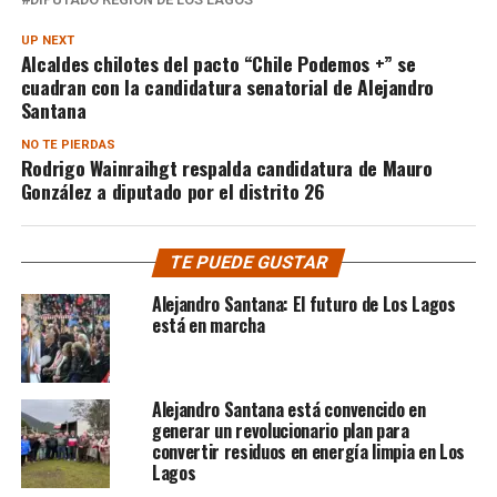
UP NEXT
Alcaldes chilotes del pacto “Chile Podemos +” se
cuadran con la candidatura senatorial de Alejandro
Santana
NO TE PIERDAS
Rodrigo Wainraihgt respalda candidatura de Mauro
González a diputado por el distrito 26
TE PUEDE GUSTAR
Alejandro Santana: El futuro de Los Lagos
está en marcha
Alejandro Santana está convencido en
generar un revolucionario plan para
convertir residuos en energía limpia en Los
Lagos