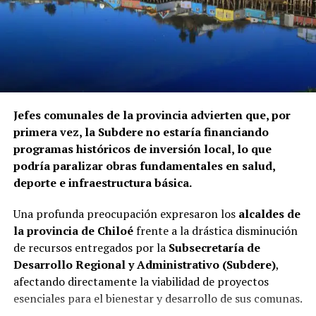
Jefes comunales de la provincia advierten que, por
primera vez, la Subdere no estaría financiando
programas históricos de inversión local, lo que
podría paralizar obras fundamentales en salud,
deporte e infraestructura básica.
Una profunda preocupación expresaron los
alcaldes de
la provincia de Chiloé
frente a la drástica disminución
de recursos entregados por la
Subsecretaría de
Desarrollo Regional y Administrativo (Subdere)
,
afectando directamente la viabilidad de proyectos
esenciales para el bienestar y desarrollo de sus comunas.