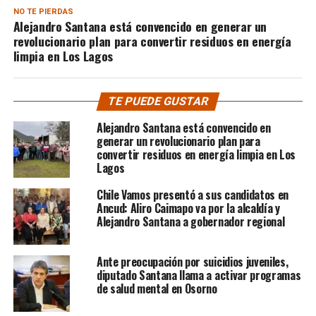
NO TE PIERDAS
Alejandro Santana está convencido en generar un
revolucionario plan para convertir residuos en energía
limpia en Los Lagos
TE PUEDE GUSTAR
Alejandro Santana está convencido en
generar un revolucionario plan para
convertir residuos en energía limpia en Los
Lagos
Chile Vamos presentó a sus candidatos en
Ancud: Aliro Caimapo va por la alcaldía y
Alejandro Santana a gobernador regional
Ante preocupación por suicidios juveniles,
diputado Santana llama a activar programas
de salud mental en Osorno