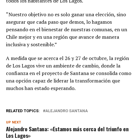
todos los habitantes de Los Lagos.
“Nuestro objetivo no es solo ganar una elección, sino
asegurar que cada paso que demos, lo hagamos
pensando en el bienestar de nuestras comunas, en un
Chile mejor y en una región que avance de manera
inclusiva y sostenible.”
A medida que se acerca el 26 y 27 de octubre, la región
de Los Lagos vive un ambiente de cambio, donde la
confianza en el proyecto de Santana se consolida como
una opción capaz de liderar la transformación que
muchos han estado esperando.
RELATED TOPICS:
ALEJANDRO SANTANA
UP NEXT
Alejandro Santana: «Estamos más cerca del triunfo en
Los Lagos»