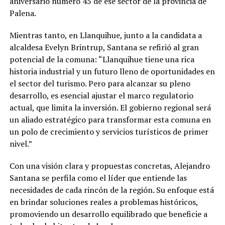
aniversario número 45 de ese sector de la provincia de
Palena.
Mientras tanto, en Llanquihue, junto a la candidata a
alcaldesa Evelyn Brintrup, Santana se refirió al gran
potencial de la comuna: “Llanquihue tiene una rica
historia industrial y un futuro lleno de oportunidades en
el sector del turismo. Pero para alcanzar su pleno
desarrollo, es esencial ajustar el marco regulatorio
actual, que limita la inversión. El gobierno regional será
un aliado estratégico para transformar esta comuna en
un polo de crecimiento y servicios turísticos de primer
nivel.”
Con una visión clara y propuestas concretas, Alejandro
Santana se perfila como el líder que entiende las
necesidades de cada rincón de la región. Su enfoque está
en brindar soluciones reales a problemas históricos,
promoviendo un desarrollo equilibrado que beneficie a