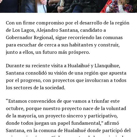
Con un firme compromiso por el desarrollo de la región
de Los Lagos, Alejandro Santana, candidato a
Gobernador Regional, sigue recorriendo las comunas
para escuchar de cerca a sus habitantes y construir,
junto a ellos, un futuro más próspero.
Durante su reciente visita a Hualaihué y Llanquihue,
Santana consolidó su visión de una región que apuesta
por el progreso, con proyectos que involucran a todos
los sectores de la sociedad.
“Estamos convencidos de que vamos a triunfar este
octubre, porque nuestro proyecto nace de la voluntad
de la mayoría, un proyecto sincero y participativo,
donde todos juegan un papel fundamental,” afirmó
Santana, en la comuna de Hualaihué donde participó del