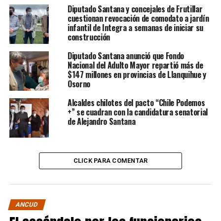
Diputado Santana y concejales de Frutillar
cuestionan revocación de comodato a jardín
infantil de Integra a semanas de iniciar su
construcción
Diputado Santana anunció que Fondo
Nacional del Adulto Mayor repartió más de
$147 millones en provincias de Llanquihue y
Osorno
Alcaldes chilotes del pacto “Chile Podemos
+” se cuadran con la candidatura senatorial
de Alejandro Santana
CLICK PARA COMENTAR
ANCUD