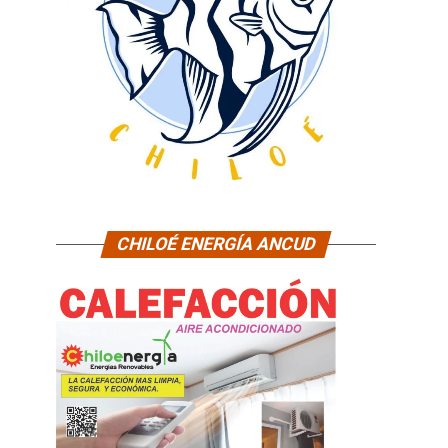
CHILOÉ ENERGÍA ANCUD