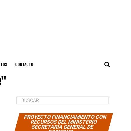
NTOS
CONTACTO
e"
PROYECTO FINANCIAMIENTO CON
RECURSOS DEL MINISTERIO
SECRETARÍA GENERAL DE