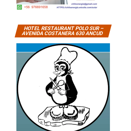
HOTEL RESTAURANT POLO SUR –
AVENIDA COSTANERA 630 ANCUD