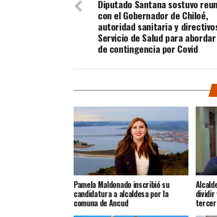
Diputado Santana sostuvo reu
con el Gobernador de Chiloé,
autoridad sanitaria y directivo
Servicio de Salud para abordar
de contingencia por Covid
Pamela Maldonado inscribió su
Alcald
candidatura a alcaldesa por la
dividir
comuna de Ancud
tercer