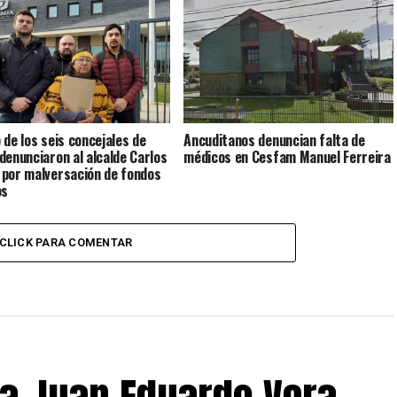
 de los seis concejales de
Ancuditanos denuncian falta de
denunciaron al alcalde Carlos
médicos en Cesfam Manuel Ferreira
por malversación de fondos
os
CLICK PARA COMENTAR