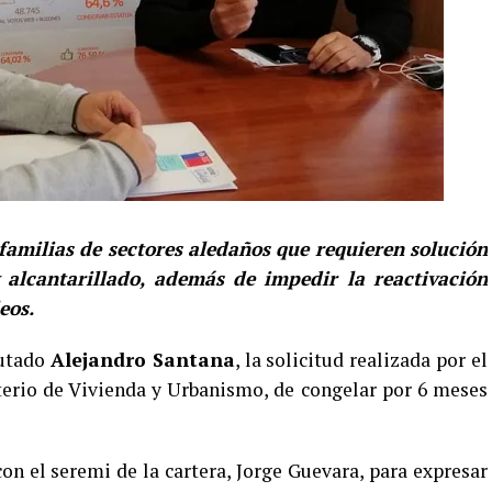
amilias de sectores aledaños que requieren solución
 alcantarillado, además de impedir la reactivación
eos.
putado
Alejandro Santana
, la solicitud realizada por el
erio de Vivienda y Urbanismo, de congelar por 6 meses
con el seremi de la cartera, Jorge Guevara, para expresar