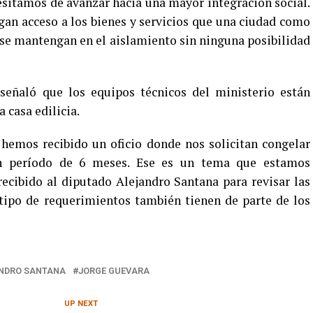
cesitamos de avanzar hacia una mayor integración social.
an acceso a los bienes y servicios que una ciudad como
se mantengan en el aislamiento sin ninguna posibilidad
 señaló que los equipos técnicos del ministerio están
a casa edilicia.
hemos recibido un oficio donde nos solicitan congelar
un período de 6 meses. Ese es un tema que estamos
ecibido al diputado Alejandro Santana para revisar las
 tipo de requerimientos también tienen de parte de los
ANDRO SANTANA
JORGE GUEVARA
UP NEXT