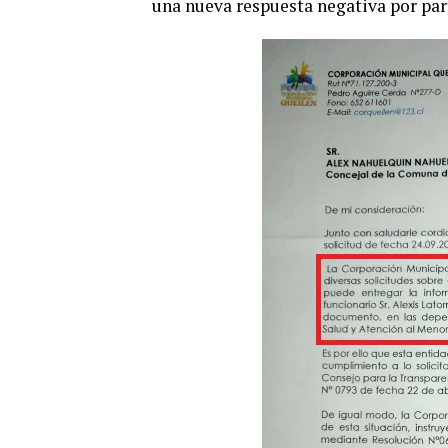
una nueva respuesta negativa por par