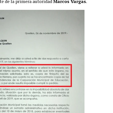
te de la primera autoridad
Marcos Vargas
.