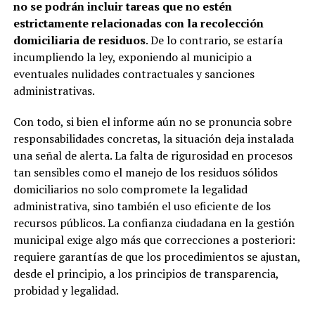
no se podrán incluir tareas que no estén
estrictamente relacionadas con la recolección
domiciliaria de residuos
. De lo contrario, se estaría
incumpliendo la ley, exponiendo al municipio a
eventuales nulidades contractuales y sanciones
administrativas.
Con todo, si bien el informe aún no se pronuncia sobre
responsabilidades concretas, la situación deja instalada
una señal de alerta. La falta de rigurosidad en procesos
tan sensibles como el manejo de los residuos sólidos
domiciliarios no solo compromete la legalidad
administrativa, sino también el uso eficiente de los
recursos públicos. La confianza ciudadana en la gestión
municipal exige algo más que correcciones a posteriori:
requiere garantías de que los procedimientos se ajustan,
desde el principio, a los principios de transparencia,
probidad y legalidad.