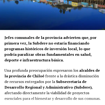
Jefes comunales de la provincia advierten que, por
primera vez, la Subdere no estaría financiando
programas históricos de inversión local, lo que
podría paralizar obras fundamentales en salud,
deporte e infraestructura básica.
Una profunda preocupación expresaron los
alcaldes de
la provincia de Chiloé
frente a la drástica disminución
de recursos entregados por la
Subsecretaría de
Desarrollo Regional y Administrativo (Subdere)
,
afectando directamente la viabilidad de proyectos
esenciales para el bienestar y desarrollo de sus comunas.