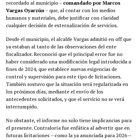
recordado al municipio –
comandado por Marcos
Vargas Oyarzún
– que, al contar con los medios
humanos y materiales, debe justificar con claridad
cualquier decisión de externalización de servicios.
Desde el municipio, el alcalde Vargas admitió en off que
ya estaban al tanto de las observaciones del ente
fiscalizador. Reconoció que el principal error fue no
haber considerado una modificación legal introducida a
fines de 2024, que establece nuevas exigencias de
control y supervisión para este tipo de licitaciones.
También sostuvo que la situación será regularizada en
los próximos días, mediante el envío de los
antecedentes solicitados, y que el servicio no se verá
interrumpido.
No obstante, el informe no solo tiene implicancias para
el presente. Contraloría fue enfática al advertir que en
futuras licitaciones —como la ya anunciada para 2026—