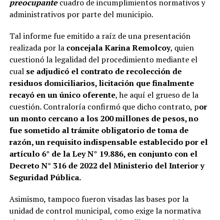
preocupante
cuadro de incumplimientos normativos y
administrativos por parte del municipio.
Tal informe fue emitido a raíz de una presentación
realizada por la
concejala Karina Remolcoy
, quien
cuestionó la legalidad del procedimiento mediante el
cual
se adjudicó el contrato de recolección de
residuos domiciliarios, licitación que finalmente
recayó en un único oferente
, he aquí el grueso de la
cuestión. Contraloría confirmó que dicho contrato, p
or
un monto cercano a los 200 millones de pesos, no
fue sometido al trámite obligatorio de toma de
razón, un requisito indispensable establecido por el
artículo 6° de la Ley N° 19.886, en conjunto con el
Decreto N° 316 de 2022 del Ministerio del Interior y
Seguridad Pública.
Asimismo, tampoco fueron visadas las bases por la
unidad de control municipal, como exige la normativa