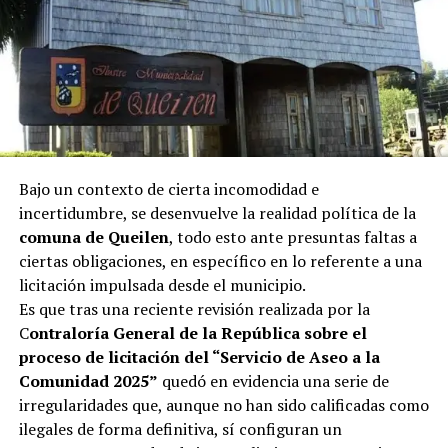
Bajo un contexto de cierta incomodidad e
incertidumbre, se desenvuelve la realidad política de la
comuna de Queilen
, todo esto ante presuntas faltas a
ciertas obligaciones, en específico en lo referente a una
licitación impulsada desde el municipio.
Es que tras una reciente revisión realizada por la
C
ontraloría General de la República sobre el
proceso de licitación del “Servicio de Aseo a la
Comunidad 2025”
quedó en evidencia una serie de
irregularidades que, aunque no han sido calificadas como
ilegales de forma definitiva, sí configuran un