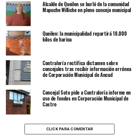
Alcalde de Queilen se burló de la comunidad
Mapuche Williche en pleno concejo municipal
Queilen: la municipalidad repartirá 18.000
kilos de harina
Contraloría rectifica dictamen sobre
concejales tras recibir información errónea
de Corporación Municipal de Ancud
Concejal Soto pide a Contraloría informe en
uso de fondos en Corporación Municipal de
Castro
CLICK PARA COMENTAR