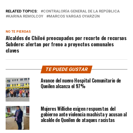
RELATED TOPICS:
CONTRALORÍA GENERAL DE LA REPÚBLICA
KARINA REMOLCOY
MARCOS VARGAS OYARZÚN
NO TE PIERDAS
Alcaldes de Chiloé preocupados por recorte de recursos
Subdere: alertan por freno a proyectos comunales
claves
TE PUEDE GUSTAR
Avance del nuevo Hospital Comunitario de
Queilen alcanza el 97%
Mujeres Williche exigen respuestas del
gobierno ante violencia machista y acusan al
alcalde de Queilen de ataques racistas