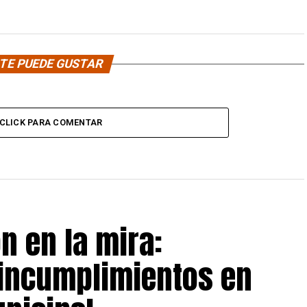
TE PUEDE GUSTAR
CLICK PARA COMENTAR
ón en la mira:
 incumplimientos en