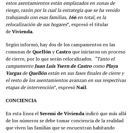
estos asentamientos están emplazados en zonas de
riesgo, razón por la cual la estrategia que se ha venido
trabajando con esas familias,
166
en total, es la
relocalización de sus hogares
”, expresó el titular
de
Vivienda
.
Según informó, hay dos de los campamentos en las
comunas de
Quellón
y
Castro
que iniciaron un proceso
de cierre, por lo que serán relocalizados.
“Tanto el
campamento
Juan Luis Ysern de Castro
como
Playa
Vargas
de
Quellón
están en sus fases finales de cierre y
el resto de los asentamientos avanzan en sus respectivas
etapas de intervención
”, expresó
Nail
.
CONCIENCIA
En esta línea el
Seremi de Vivienda
indicó que más allá
de los números se debe tomar conciencia de la realidad
que viven las familias que se encuentran habitando