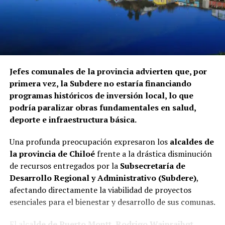
Jefes comunales de la provincia advierten que, por
primera vez, la Subdere no estaría financiando
programas históricos de inversión local, lo que
podría paralizar obras fundamentales en salud,
deporte e infraestructura básica.
Una profunda preocupación expresaron los
alcaldes de
la provincia de Chiloé
frente a la drástica disminución
de recursos entregados por la
Subsecretaría de
Desarrollo Regional y Administrativo (Subdere)
,
afectando directamente la viabilidad de proyectos
esenciales para el bienestar y desarrollo de sus comunas.
El alca
lde de Puerto Montt, Rodrigo Wainraihgt