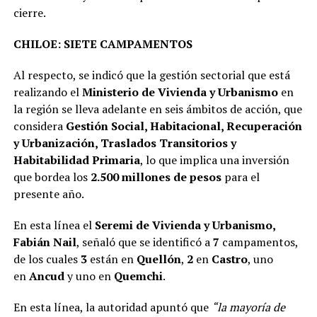
cierre.
CHILOE: SIETE CAMPAMENTOS
Al respecto, se indicó que la gestión sectorial que está
realizando el
Ministerio de Vivienda y Urbanismo
en
la región se lleva adelante en seis ámbitos de acción, que
considera
Gestión Social, Habitacional, Recuperación
y Urbanización, Traslados Transitorios y
Habitabilidad Primaria
, lo que implica una inversión
que bordea los
2.500 millones de pesos
para el
presente año.
En esta línea el
Seremi de Vivienda y Urbanismo,
Fabián Nail
, señaló que se identificó a
7
campamentos,
de los cuales
3
están en
Quellón
,
2
en
Castro
, uno
en
Ancud
y uno en
Quemchi
.
En esta línea, la autoridad apuntó que
“la mayoría de