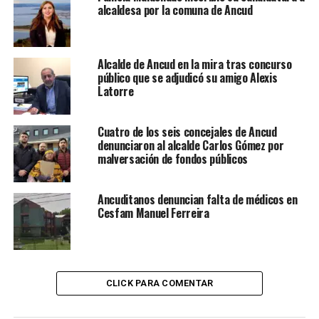
alcaldesa por la comuna de Ancud
Alcalde de Ancud en la mira tras concurso
público que se adjudicó su amigo Alexis
Latorre
Cuatro de los seis concejales de Ancud
denunciaron al alcalde Carlos Gómez por
malversación de fondos públicos
Ancuditanos denuncian falta de médicos en
Cesfam Manuel Ferreira
CLICK PARA COMENTAR