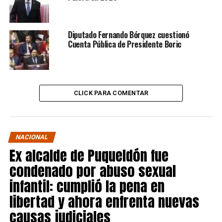
Diputado Fernando Bórquez cuestionó
Cuenta Pública de Presidente Boric
CLICK PARA COMENTAR
NACIONAL
Ex alcalde de Puqueldón fue
condenado por abuso sexual
infantil: cumplió la pena en
libertad y ahora enfrenta nuevas
causas judiciales