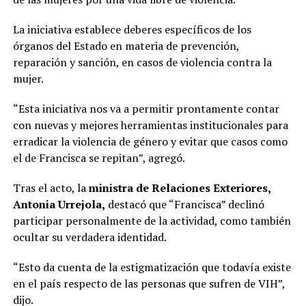
La iniciativa establece deberes específicos de los
órganos del Estado en materia de prevención,
reparación y sanción, en casos de violencia contra la
mujer.
“Esta iniciativa nos va a permitir prontamente contar
con nuevas y mejores herramientas institucionales para
erradicar la violencia de género y evitar que casos como
el de Francisca se repitan”, agregó.
Tras el acto, la
ministra de Relaciones Exteriores,
Antonia Urrejola,
destacó que “Francisca” declinó
participar personalmente de la actividad, como también
ocultar su verdadera identidad.
“Esto da cuenta de la estigmatización que todavía existe
en el país respecto de las personas que sufren de VIH”,
dijo.