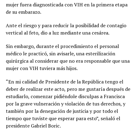
mujer fuera diagnosticada con VIH en la primera etapa
de su embarazo.
Ante el riesgo y para reducir la posibilidad de contagio
vertical al feto, dio a luz mediante una cesárea.
Sin embargo, durante el procedimiento el personal
médico le practicó, sin avisarle, una esterilización
quirúrgica al considerar que no era responsable que una
mujer con VIH tuviera más hijos.
“En mi calidad de Presidente de la República tengo el
deber de realizar este acto, pero me gustaría después de
estudiarlo, comenzar pidiéndole disculpas a Francisca
por la grave vulneración y violación de tus derechos, y
también por la denegación de justicia y por todo el
tiempo que tuviste que esperar para esto”, señaló el
presidente Gabriel Boric.