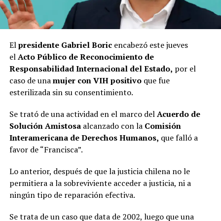
El
presidente Gabriel Boric
encabezó este jueves
el
Acto Público de Reconocimiento de
Responsabilidad Internacional del Estado,
por el
caso de una
mujer con VIH positivo
que fue
esterilizada sin su consentimiento.
Se trató de una actividad en el marco del
Acuerdo de
Solución Amistosa
alcanzado con la
Comisión
Interamericana de Derechos Humanos,
que falló a
favor de “Francisca”.
Lo anterior, después de que la justicia chilena no le
permitiera a la sobreviviente acceder a justicia, ni a
ningún tipo de reparación efectiva.
Se trata de un caso que data de 2002, luego que una