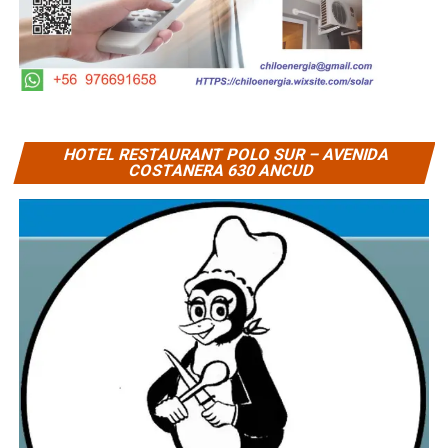
HOTEL RESTAURANT POLO SUR – AVENIDA
COSTANERA 630 ANCUD