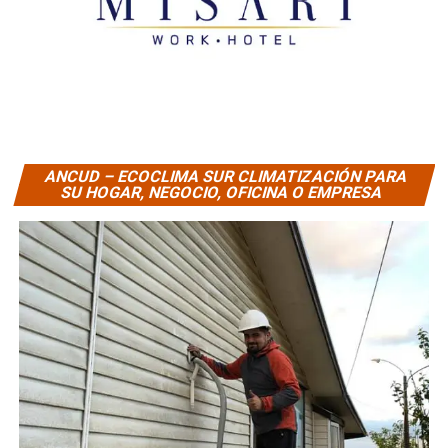
ANCUD – ECOCLIMA SUR CLIMATIZACIÓN PARA
SU HOGAR, NEGOCIO, OFICINA O EMPRESA