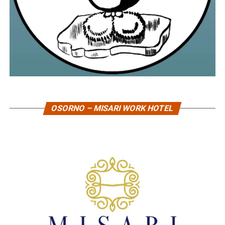
OSORNO – MISARI WORK HOTEL