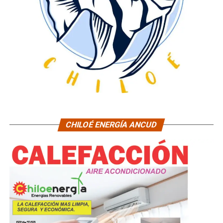
CHILOÉ ENERGÍA ANCUD