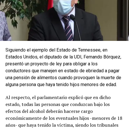
Siguiendo el ejemplo del Estado de Tennessee, en
Estados Unidos, el diputado de la UDI, Fernando Bórquez,
presentó un proyecto de ley para obligar a los
conductores que manejen en estado de ebriedad a pagar
una pensión de alimentos cuando provoquen la muerte de
alguna persona que haya tenido hijos menores de edad.
Al respecto, el parlamentario explicó que en dicho
estado, todas las personas que conduzcan bajo los
efectos del alcohol deberán hacerse cargo
económicamente de los eventuales hijos -menores de 18
años- que haya tenido la víctima, siendo los tribunales