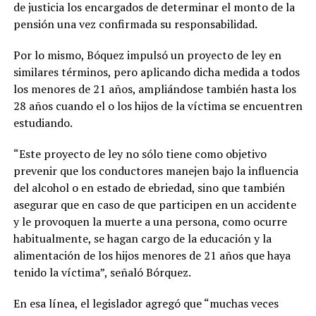
de justicia los encargados de determinar el monto de la
pensión una vez confirmada su responsabilidad.
Por lo mismo, Bóquez impulsó un proyecto de ley en
similares términos, pero aplicando dicha medida a todos
los menores de 21 años, ampliándose también hasta los
28 años cuando el o los hijos de la víctima se encuentren
estudiando.
“Este proyecto de ley no sólo tiene como objetivo
prevenir que los conductores manejen bajo la influencia
del alcohol o en estado de ebriedad, sino que también
asegurar que en caso de que participen en un accidente
y le provoquen la muerte a una persona, como ocurre
habitualmente, se hagan cargo de la educación y la
alimentación de los hijos menores de 21 años que haya
tenido la víctima”, señaló Bórquez.
En esa línea, el legislador agregó que “muchas veces