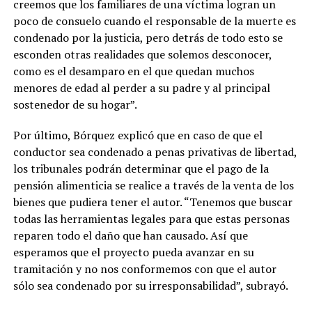
creemos que los familiares de una víctima logran un
poco de consuelo cuando el responsable de la muerte es
condenado por la justicia, pero detrás de todo esto se
esconden otras realidades que solemos desconocer,
como es el desamparo en el que quedan muchos
menores de edad al perder a su padre y al principal
sostenedor de su hogar”.
Por último, Bórquez explicó que en caso de que el
conductor sea condenado a penas privativas de libertad,
los tribunales podrán determinar que el pago de la
pensión alimenticia se realice a través de la venta de los
bienes que pudiera tener el autor. “Tenemos que buscar
todas las herramientas legales para que estas personas
reparen todo el daño que han causado. Así que
esperamos que el proyecto pueda avanzar en su
tramitación y no nos conformemos con que el autor
sólo sea condenado por su irresponsabilidad”, subrayó.