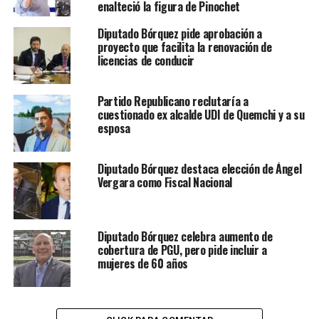
enalteció la figura de Pinochet
Diputado Bórquez pide aprobación a
proyecto que facilita la renovación de
licencias de conducir
Partido Republicano reclutaría a
cuestionado ex alcalde UDI de Quemchi y a su
esposa
Diputado Bórquez destaca elección de Ángel
Vergara como Fiscal Nacional
Diputado Bórquez celebra aumento de
cobertura de PGU, pero pide incluir a
mujeres de 60 años