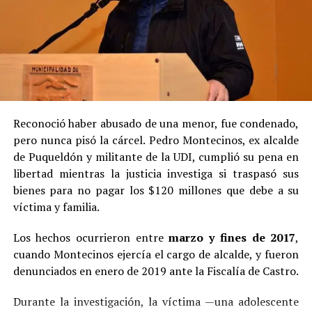
Reconoció haber abusado de una menor, fue condenado,
pero nunca pisó la cárcel. Pedro Montecinos, ex alcalde
de Puqueldón y militante de la UDI, cumplió su pena en
libertad mientras la justicia investiga si traspasó sus
bienes para no pagar los $120 millones que debe a su
víctima y familia.
Los hechos ocurrieron entre
marzo y fines de 2017
,
cuando Montecinos ejercía el cargo de alcalde, y fueron
denunciados en enero de 2019 ante la Fiscalía de Castro.
Durante la investigación, la víctima —una adolescente