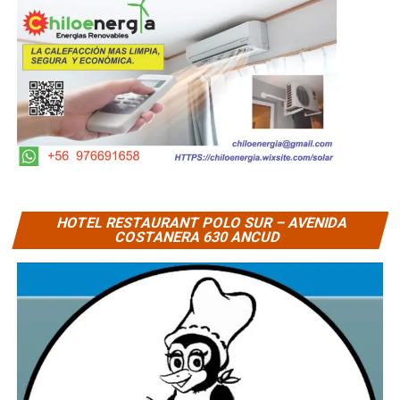
HOTEL RESTAURANT POLO SUR – AVENIDA
COSTANERA 630 ANCUD