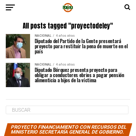
All posts tagged "proyectodeley"
NACIONAL
4 años atras
Diputado del Partido de la Gente presentará
proyecto para restituir la pena de muerte en el
país
NACIONAL
4 años atras
Diputado Bórquez presenta proyecto para
obligar a conductores ebrios a pagar pensión
alimenticia a hijos de la víctima
PROYECTO FINANCIAMIENTO CON RECURSOS DEL
MINISTERIO SECRETARÍA GENERAL DE GOBIERNO.