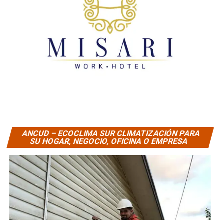
ANCUD – ECOCLIMA SUR CLIMATIZACIÓN PARA
SU HOGAR, NEGOCIO, OFICINA O EMPRESA