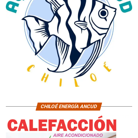
CHILOÉ ENERGÍA ANCUD