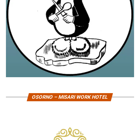
OSORNO – MISARI WORK HOTEL