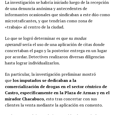
La investigación se habría iniciado luego de la recepción
de una denuncia anónima y antecedentes de
informantes ocasionales que sindicaban a este dúo como
microtraficantes, y que tendrían como zona de
«trabajo» al centro de la ciudad.
Lo que se logró determinar es que su
modus
operandi
sería el uso de una aplicación de citas donde
concertaban el pago y la posterior entrega en un lugar
por acordar. Detectives realizaron diversas diligencias
hasta lograr individualizarlos.
En particular, la investigación preliminar mostró
que
los imputados se dedicaban a la
comercialización de drogas en el sector céntrico de
Castro, específicamente en la Plaza de Armas y en el
mirador Chacabuco
, esto tras concertar con sus
clientes la venta mediante la aplicación en comento.