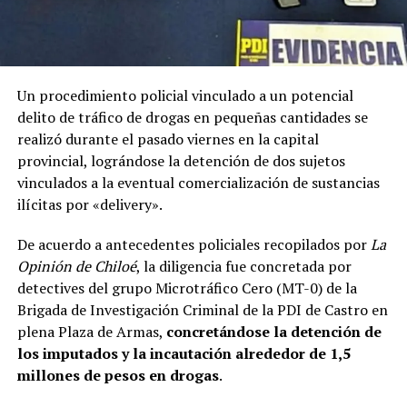
Un procedimiento policial vinculado a un potencial
delito de tráfico de drogas en pequeñas cantidades se
realizó durante el pasado viernes en la capital
provincial, lográndose la detención de dos sujetos
vinculados a la eventual comercialización de sustancias
ilícitas por «delivery».
De acuerdo a antecedentes policiales recopilados por
La
Opinión de Chiloé
, la diligencia fue concretada por
detectives del grupo Microtráfico Cero (MT-0) de la
Brigada de Investigación Criminal de la PDI de Castro en
plena Plaza de Armas,
concretándose la detención de
los imputados y la incautación alrededor de 1,5
millones de pesos en drogas
.