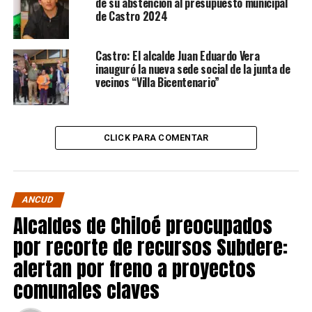
de su abstención al presupuesto municipal
de Castro 2024
Castro: El alcalde Juan Eduardo Vera
inauguró la nueva sede social de la junta de
vecinos “Villa Bicentenario”
CLICK PARA COMENTAR
ANCUD
Alcaldes de Chiloé preocupados
por recorte de recursos Subdere:
alertan por freno a proyectos
comunales claves