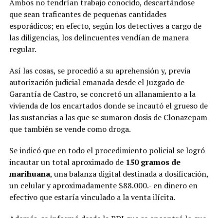
Ambos no tendrían trabajo conocido, descartándose
que sean traficantes de pequeñas cantidades
esporádicos; en efecto, según los detectives a cargo de
las diligencias, los delincuentes vendían de manera
regular.
Así las cosas, se procedió a su aprehensión y, previa
autorización judicial emanada desde el Juzgado de
Garantía de Castro, se concretó un allanamiento a la
vivienda de los encartados donde se incautó el grueso de
las sustancias a las que se sumaron dosis de Clonazepam
que también se vende como droga.
Se indicó que en todo el procedimiento policial se logró
incautar un total aproximado de
150 gramos de
marihuana
, una balanza digital destinada a dosificación,
un celular y aproximadamente $88.000.- en dinero en
efectivo que estaría vinculado a la venta ilícita.