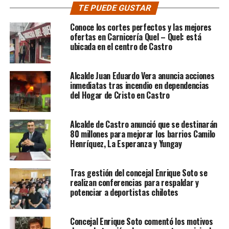
TE PUEDE GUSTAR
Conoce los cortes perfectos y las mejores
ofertas en Carnicería Quel – Quel: está
ubicada en el centro de Castro
Alcalde Juan Eduardo Vera anuncia acciones
inmediatas tras incendio en dependencias
del Hogar de Cristo en Castro
Alcalde de Castro anunció que se destinarán
80 millones para mejorar los barrios Camilo
Henríquez, La Esperanza y Yungay
Tras gestión del concejal Enrique Soto se
realizan conferencias para respaldar y
potenciar a deportistas chilotes
Concejal Enrique Soto comentó los motivos