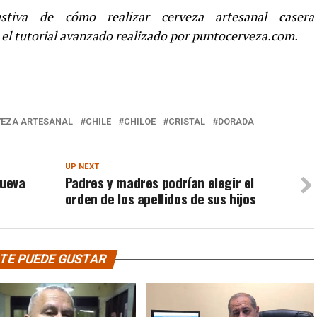
stiva de cómo realizar cerveza artesanal casera
ar el tutorial avanzado realizado por puntocerveza.com.
VEZA ARTESANAL
CHILE
CHILOE
CRISTAL
DORADA
UP NEXT
nueva
Padres y madres podrían elegir el
orden de los apellidos de sus hijos
TE PUEDE GUSTAR