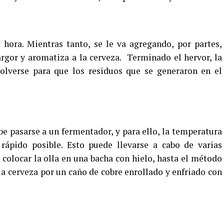
hora. Mientras tanto, se le va agregando, por partes,
rgor y aromatiza a la cerveza. Terminado el hervor, la
lverse para que los residuos que se generaron en el
e pasarse a un fermentador, y para ello, la temperatura
ápido posible. Esto puede llevarse a cabo de varias
 colocar la olla en una bacha con hielo, hasta el método
 la cerveza por un caño de cobre enrollado y enfriado con