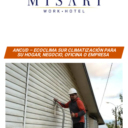
ANCUD – ECOCLIMA SUR CLIMATIZACIÓN PARA
SU HOGAR, NEGOCIO, OFICINA O EMPRESA