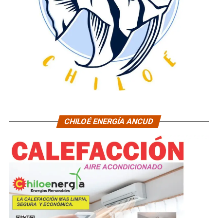
CHILOÉ ENERGÍA ANCUD