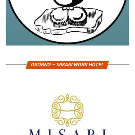
OSORNO – MISARI WORK HOTEL