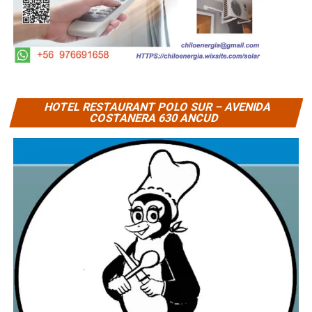
HOTEL RESTAURANT POLO SUR – AVENIDA
COSTANERA 630 ANCUD