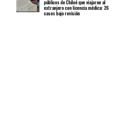
públicos de Chiloé que viajaron al
extranjero con licencia médica: 26
casos bajo revisión