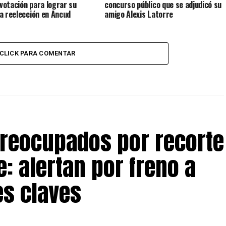
 votación para lograr su
concurso público que se adjudicó su
a reelección en Ancud
amigo Alexis Latorre
CLICK PARA COMENTAR
preocupados por recorte
: alertan por freno a
s claves