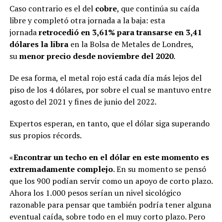
Caso contrario es el del
cobre
, que continúa su caída
libre y completó otra jornada a la baja: esta
jornada
retrocedió en 3,61% para transarse en 3,41
dólares la libra
en la Bolsa de Metales de Londres,
su
menor precio desde noviembre del 2020
.
De esa forma, el metal rojo está cada día más lejos del
piso de los 4 dólares, por sobre el cual se mantuvo entre
agosto del 2021 y fines de junio del 2022.
Expertos esperan, en tanto, que el dólar siga superando
sus propios récords.
«
Encontrar un techo en el dólar en este momento es
extremadamente complejo
. En su momento se pensó
que los 900 podían servir como un apoyo de corto plazo.
Ahora los 1.000 pesos serían un nivel sicológico
razonable para pensar que también podría tener alguna
eventual caída, sobre todo en el muy corto plazo. Pero