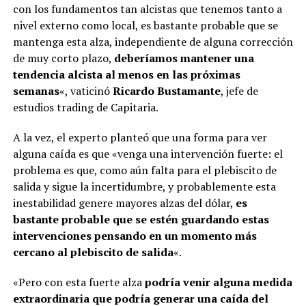
con los fundamentos tan alcistas que tenemos tanto a
nivel externo como local, es bastante probable que se
mantenga esta alza, independiente de alguna corrección
de muy corto plazo,
deberíamos mantener una
tendencia alcista al menos en las próximas
semanas
«, vaticinó
Ricardo Bustamante
, jefe de
estudios trading de Capitaria.
A la vez, el experto planteó que una forma para ver
alguna caída es que «venga una intervención fuerte: el
problema es que, como aún falta para el plebiscito de
salida y sigue la incertidumbre, y probablemente esta
inestabilidad genere mayores alzas del dólar,
es
bastante probable que se estén guardando estas
intervenciones pensando en un momento más
cercano al plebiscito de salida
«.
«Pero con esta fuerte alza
podría venir alguna medida
extraordinaria que podría generar una caída del