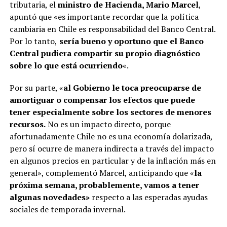
tributaria, el
ministro de Hacienda, Mario Marcel
,
apuntó que «es importante recordar que la política
cambiaria en Chile es responsabilidad del Banco Central.
Por lo tanto,
sería bueno y oportuno que el Banco
Central pudiera compartir su propio diagnóstico
sobre lo que está ocurriendo
«.
Por su parte, «
al Gobierno le toca preocuparse de
amortiguar o compensar los efectos que puede
tener especialmente sobre los sectores de menores
recursos.
No es un impacto directo, porque
afortunadamente Chile no es una economía dolarizada,
pero sí ocurre de manera indirecta a través del impacto
en algunos precios en particular y de la inflación más en
general», complementó Marcel, anticipando que «
la
próxima semana, probablemente, vamos a tener
algunas novedades»
respecto a las esperadas ayudas
sociales de temporada invernal.