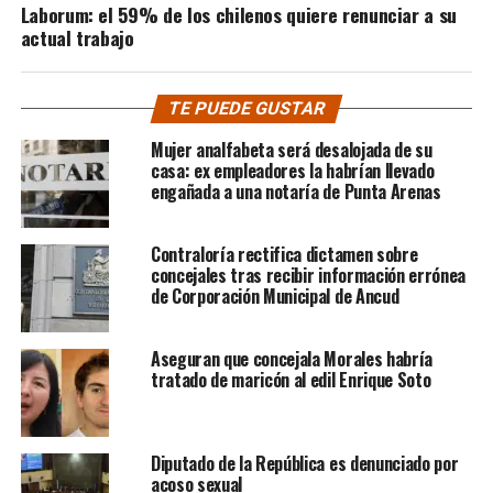
Laborum: el 59% de los chilenos quiere renunciar a su
actual trabajo
TE PUEDE GUSTAR
Mujer analfabeta será desalojada de su
casa: ex empleadores la habrían llevado
engañada a una notaría de Punta Arenas
Contraloría rectifica dictamen sobre
concejales tras recibir información errónea
de Corporación Municipal de Ancud
Aseguran que concejala Morales habría
tratado de maricón al edil Enrique Soto
Diputado de la República es denunciado por
acoso sexual