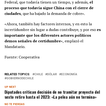
Federal, que todavía tienen un tiempo, y además,
el
proceso que todavía sigue China con el cierre de
ciudades
, que ha bajado la demanda de cobre».
«Ahora, también hay factores internos, y en esto la
incertidumbre sin lugar a dudas contribuye, y por eso
es
importante que los diferentes actores políticos
demos señales de certidumbre
«, emplazó el
Mandatario.
Fuente: Cooperativa
RELATED TOPICS:
CHILE
DÓLAR
ECONOMÍA
GOBIERNODECHILE
UP NEXT
Diputados critican decisión de no tramitar proyecto del
sexto retiro hasta el 2023: «La pelea aún no termina»
NO TE PIERDAS