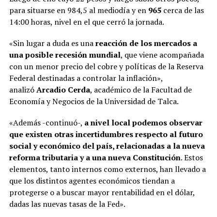
para situarse en 984,5 al mediodía y en
965
cerca de las
14:00 horas, nivel en el que cerró la jornada.
«Sin lugar a duda es una
reacción de los mercados a
una
posible recesión mundial
, que viene acompañada
con un menor precio del cobre y políticas de la Reserva
Federal destinadas a controlar la inflación»,
analizó
Arcadio Cerda
, académico de la Facultad de
Economía y Negocios de la Universidad de Talca.
«Además -continuó-,
a nivel local podemos observar
que existen otras incertidumbres respecto al futuro
social y económico del país, relacionadas a la nueva
reforma tributaria y a una nueva Constitución
. Estos
elementos, tanto internos como externos, han llevado a
que los distintos agentes económicos tiendan a
protegerse o a buscar mayor rentabilidad en el dólar,
dadas las nuevas tasas de la Fed».