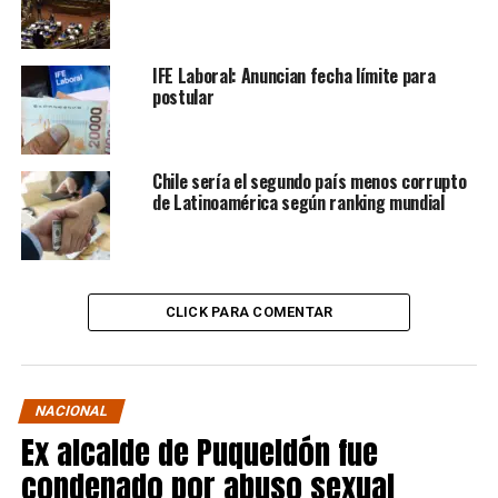
IFE Laboral: Anuncian fecha límite para
postular
Chile sería el segundo país menos corrupto
de Latinoamérica según ranking mundial
CLICK PARA COMENTAR
NACIONAL
Ex alcalde de Puqueldón fue
condenado por abuso sexual