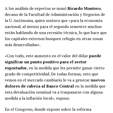
A los análisis de expertos se sumó
Ricardo Montero
,
decano de la Facultad de Administración y Negocios de
la U. Autónoma, quien sostuvo que «para la economía
nacional, al menos para el segundo semestre muchos
están hablando de una recesión técnica, lo que hace que
los capitales externos busquen refugio en otras zonas
más desarrolladas».
«Con todo, este aumento en el valor del dólar
puede
significar un punto positivo para el sector
exportador
, en la medida que les permite ganar cierto
grado de competitividad. De todas formas, esto que
vemos en el mercado cambiario le va a generar
nuevos
dolores de cabeza al Banco Central
en la medida que
esta devaluación nominal va a traspasarse con alguna
medida a la inflación local», expuso.
En el Congreso, donde expone sobre la reforma