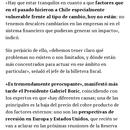
«Hay que estar tranquilos en cuanto a que
factores que
en el pasado hicieron a Chile especialmente
vulnerable frente al tipo de cambio, hoy no están
: no
tenemos descalces cambiarios en las empresas ni en el
sistema financiero que pudieran generar un impacto»,
indicó.
Sin perjuicio de ello, «debemos tener claro qué
problemas no existen o son limitados, y dónde están
más concentrados para actuar en ese ámbito en
particular», señaló el jefe de la billetera fiscal.
«Es tremendamente preocupante», manifestó más
tarde el Presidente Gabriel Boric
, coincidiendo con
los expertos en que «hay diferentes causas; una de las
principales es la baja del precio del cobre producto de
dos factores externos: uno son las
perspectivas de
recesión en Europa y Estados Unidos
, que recién se
van a aclarar en las próximas reuniones de la Reserva