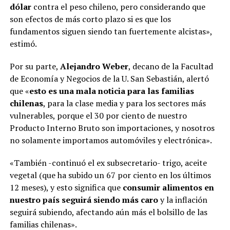
dólar
contra el peso chileno, pero considerando que
son efectos de más corto plazo si es que los
fundamentos siguen siendo tan fuertemente alcistas»,
estimó.
Por su parte,
Alejandro Weber
, decano de la Facultad
de Economía y Negocios de la U. San Sebastián, alertó
que «
esto es una mala noticia para las familias
chilenas
, para la clase media y para los sectores más
vulnerables, porque el 30 por ciento de nuestro
Producto Interno Bruto son importaciones, y nosotros
no solamente importamos automóviles y electrónica».
«También -continuó el ex subsecretario- trigo, aceite
vegetal (que ha subido un 67 por ciento en los últimos
12 meses), y esto significa que
consumir alimentos en
nuestro país seguirá siendo más caro
y la inflación
seguirá subiendo, afectando aún más el bolsillo de las
familias chilenas».