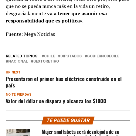
que no se pueda nunca más en la vida un retiro,
desgraciadamente
va a tener que asumir esa
responsabilidad que es política»
.
Fuente: Mega Noticias
RELATED TOPICS:
CHILE
DIPUTADOS
GOBIERNODECILE
NACIONAL
SEXTORETIRO
UP NEXT
Presentaron el primer bus eléctrico construido en el
país
NO TE PIERDAS
Valor del dólar se dispara y alcanza los $1000
TE PUEDE GUSTAR
Mujer analfabeta será desalojada de su