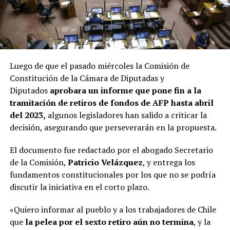
Luego de que el pasado miércoles la Comisión de
Constitución de la Cámara de Diputadas y
Diputados
aprobara un informe que pone fin a la
tramitación de retiros de fondos de AFP hasta abril
del 2023,
algunos legisladores han salido a criticar la
decisión, asegurando que perseverarán en la propuesta.
El documento fue redactado por el abogado Secretario
de la Comisión,
Patricio Velázquez
, y entrega los
fundamentos constitucionales por los que no se podría
discutir la iniciativa en el corto plazo.
«Quiero informar al pueblo y a los trabajadores de Chile
que
la pelea por el sexto retiro aún no termina
, y la