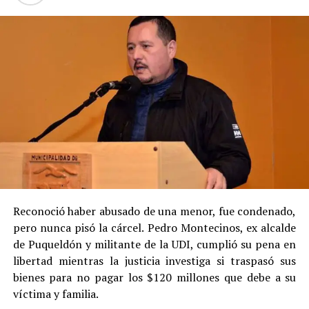
Reconoció haber abusado de una menor, fue condenado,
pero nunca pisó la cárcel. Pedro Montecinos, ex alcalde
de Puqueldón y militante de la UDI, cumplió su pena en
libertad mientras la justicia investiga si traspasó sus
bienes para no pagar los $120 millones que debe a su
víctima y familia.