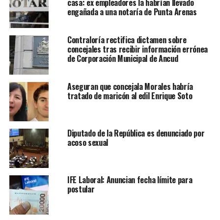
casa: ex empleadores la habrían llevado
engañada a una notaría de Punta Arenas
Contraloría rectifica dictamen sobre
concejales tras recibir información errónea
de Corporación Municipal de Ancud
Aseguran que concejala Morales habría
tratado de maricón al edil Enrique Soto
Diputado de la República es denunciado por
acoso sexual
IFE Laboral: Anuncian fecha límite para
postular