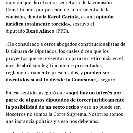
opinión que dio el señor secretario de la comisión
Constitución, por petición de la presidenta de la
comisión, diputada
Karol Cariola
, es una
opinión
jurídica totalmente torcida»
, sostuvo el
diputado
René Alinco
(PPD).
«He consultado a otros abogados constitucionalistas de
la Cámara de Diputados, los cuales dicen que los
proyectos que se presentaron para un retiro más en el
mes de abril son legítimamente presentados,
reglamentariamente presentados, y
pueden ser
discutidos si así lo decide la Comisión
«, aseguró.
En ese sentido, aseguró que «
aquí hay un interés por
parte de algunos diputados de torcer jurídicamente
la posibilidad de un sexto retiro
y eso no puede ser.
Nosotros no somos la Corte Suprema. Nosotros somos
una instancia política y a eso nos debemos».