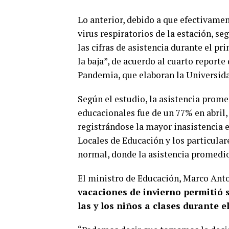
Lo anterior, debido a que efectivamen
virus respiratorios de la estación, s
las cifras de asistencia durante el p
la baja”, de acuerdo al cuarto report
Pandemia, que elaboran la Universidad
Según el estudio, la asistencia prome
educacionales fue de un 77% en abril
registrándose la mayor inasistencia e
Locales de Educación y los particular
normal, donde la asistencia promedio
El ministro de Educación, Marco Anto
vacaciones de invierno permitió s
las y los niños a clases durante 