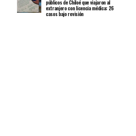
públicos de Chiloé que viajaron al
extranjero con licencia médica: 26
casos bajo revisión