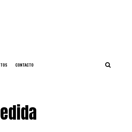
NTOS
CONTACTO
medida