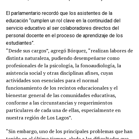
El parlamentario recordó que los asistentes de la
educación “cumplen un rol clave en la continuidad del
servicio educativo al ser colaboradores directos del
personal docente en el proceso de aprendizaje de los
estudiantes”.
“Desde sus cargos”, agregó Bórquez, “realizan labores de
distinta naturaleza, pudiendo desempeñarse como
profesionales de la psicología, la fonoaudiología, la
asistencia social y otras disciplinas afines, cuyas
actividades son esenciales para el normal
funcionamiento de los recintos educacionales y el
bienestar general de las comunidades educativas,
conforme a las circunstancias y requerimientos
particulares de cada una de ellas, especialmente en
nuestra región de Los Lagos”.
“Sin embargo, uno de los principales problemas que han
tenido en el último tiempo, alude a las dificultades que