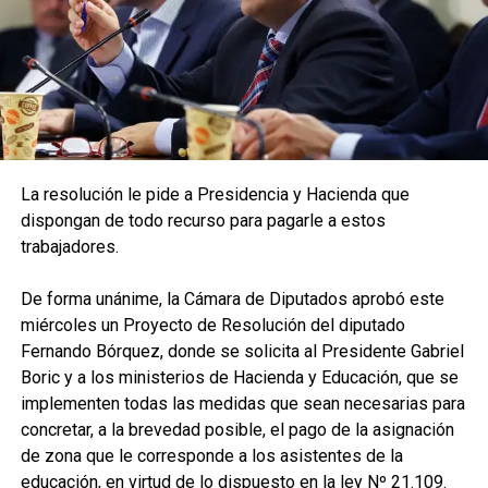
La resolución le pide a Presidencia y Hacienda que
dispongan de todo recurso para pagarle a estos
trabajadores.
De forma unánime, la Cámara de Diputados aprobó este
miércoles un Proyecto de Resolución del diputado
Fernando Bórquez, donde se solicita al Presidente Gabriel
Boric y a los ministerios de Hacienda y Educación, que se
implementen todas las medidas que sean necesarias para
concretar, a la brevedad posible, el pago de la asignación
de zona que le corresponde a los asistentes de la
educación, en virtud de lo dispuesto en la ley Nº 21.109.