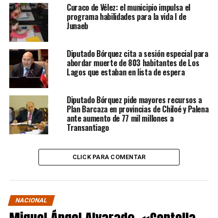
Curaco de Vélez: el municipio impulsa el
programa habilidades para la vida I de
Junaeb
Diputado Bórquez cita a sesión especial para
abordar muerte de 803 habitantes de Los
Lagos que estaban en lista de espera
Diputado Bórquez pide mayores recursos a
Plan Barcaza en provincias de Chiloé y Palena
ante aumento de 77 mil millones a
Transantiago
CLICK PARA COMENTAR
NACIONAL