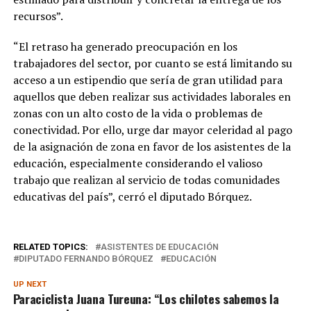
recursos”.
“El retraso ha generado preocupación en los
trabajadores del sector, por cuanto se está limitando su
acceso a un estipendio que sería de gran utilidad para
aquellos que deben realizar sus actividades laborales en
zonas con un alto costo de la vida o problemas de
conectividad. Por ello, urge dar mayor celeridad al pago
de la asignación de zona en favor de los asistentes de la
educación, especialmente considerando el valioso
trabajo que realizan al servicio de todas comunidades
educativas del país”, cerró el diputado Bórquez.
RELATED TOPICS:
ASISTENTES DE EDUCACIÓN
DIPUTADO FERNANDO BÓRQUEZ
EDUCACIÓN
UP NEXT
Paraciclista Juana Tureuna: “Los chilotes sabemos la