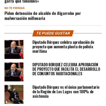
garra que tenemos»
NO TE PIERDAS
Piden detención de alcalde de Algarrobo por
malversación millonaria
TE PUEDE GUSTAR
Diputado Bórquez celebra aprobación de
proyecto que aumenta planta de policía
marítima
DIPUTADO BÓRQUEZ CELEBRA APROBACIÓN
DE PROYECTO QUE FACILITA EL DESARROLLO
DE CONJUNTOS HABITACIONALES
Diputado Bórquez es el único parlamentario
de la Región de Los Lagos con 100% de
asistencia