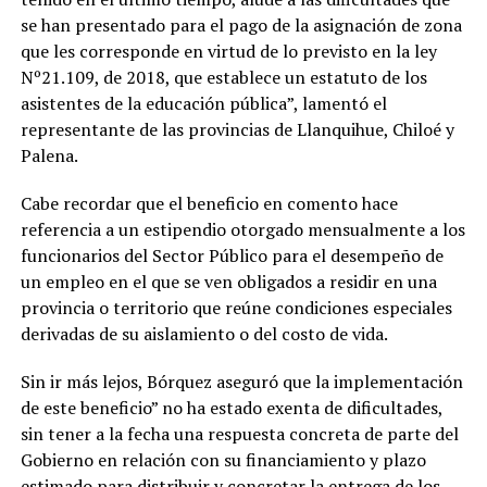
se han presentado para el pago de la asignación de zona
que les corresponde en virtud de lo previsto en la ley
Nº21.109, de 2018, que establece un estatuto de los
asistentes de la educación pública”, lamentó el
representante de las provincias de Llanquihue, Chiloé y
Palena.
Cabe recordar que el beneficio en comento hace
referencia a un estipendio otorgado mensualmente a los
funcionarios del Sector Público para el desempeño de
un empleo en el que se ven obligados a residir en una
provincia o territorio que reúne condiciones especiales
derivadas de su aislamiento o del costo de vida.
Sin ir más lejos, Bórquez aseguró que la implementación
de este beneficio” no ha estado exenta de dificultades,
sin tener a la fecha una respuesta concreta de parte del
Gobierno en relación con su financiamiento y plazo
estimado para distribuir y concretar la entrega de los