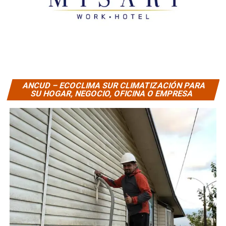
ANCUD – ECOCLIMA SUR CLIMATIZACIÓN PARA
SU HOGAR, NEGOCIO, OFICINA O EMPRESA