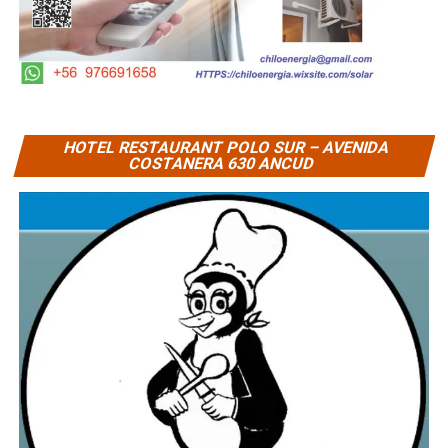
HOTEL RESTAURANT POLO SUR – AVENIDA
COSTANERA 630 ANCUD