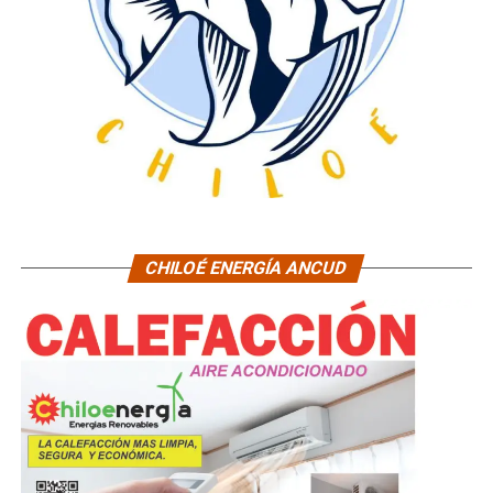
CHILOÉ ENERGÍA ANCUD