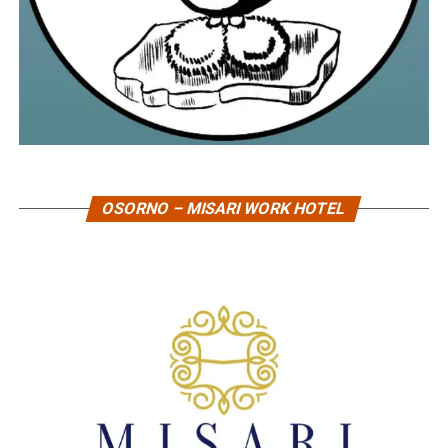
OSORNO – MISARI WORK HOTEL