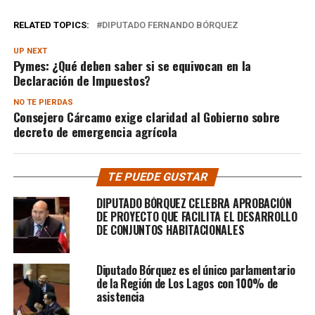
RELATED TOPICS:
DIPUTADO FERNANDO BÓRQUEZ
UP NEXT
Pymes: ¿Qué deben saber si se equivocan en la
Declaración de Impuestos?
NO TE PIERDAS
Consejero Cárcamo exige claridad al Gobierno sobre
decreto de emergencia agrícola
TE PUEDE GUSTAR
DIPUTADO BÓRQUEZ CELEBRA APROBACIÓN
DE PROYECTO QUE FACILITA EL DESARROLLO
DE CONJUNTOS HABITACIONALES
Diputado Bórquez es el único parlamentario
de la Región de Los Lagos con 100% de
asistencia