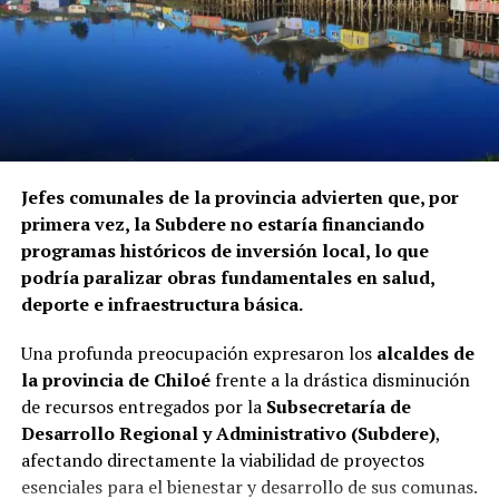
Jefes comunales de la provincia advierten que, por
primera vez, la Subdere no estaría financiando
programas históricos de inversión local, lo que
podría paralizar obras fundamentales en salud,
deporte e infraestructura básica.
Una profunda preocupación expresaron los
alcaldes de
la provincia de Chiloé
frente a la drástica disminución
de recursos entregados por la
Subsecretaría de
Desarrollo Regional y Administrativo (Subdere)
,
afectando directamente la viabilidad de proyectos
esenciales para el bienestar y desarrollo de sus comunas.