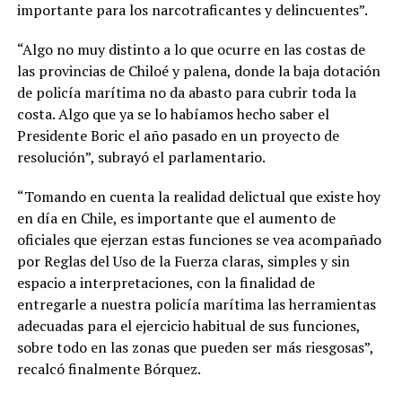
importante para los narcotraficantes y delincuentes”.
“Algo no muy distinto a lo que ocurre en las costas de
las provincias de Chiloé y palena, donde la baja dotación
de policía marítima no da abasto para cubrir toda la
costa. Algo que ya se lo habíamos hecho saber el
Presidente Boric el año pasado en un proyecto de
resolución”, subrayó el parlamentario.
“Tomando en cuenta la realidad delictual que existe hoy
en día en Chile, es importante que el aumento de
oficiales que ejerzan estas funciones se vea acompañado
por Reglas del Uso de la Fuerza claras, simples y sin
espacio a interpretaciones, con la finalidad de
entregarle a nuestra policía marítima las herramientas
adecuadas para el ejercicio habitual de sus funciones,
sobre todo en las zonas que pueden ser más riesgosas”,
recalcó finalmente Bórquez.