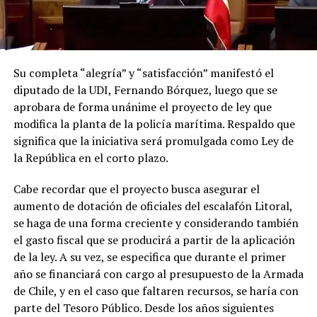
Su completa “alegría” y “satisfacción” manifestó el
diputado de la UDI, Fernando Bórquez, luego que se
aprobara de forma unánime el proyecto de ley que
modifica la planta de la policía marítima. Respaldo que
significa que la iniciativa será promulgada como Ley de
la República en el corto plazo.
Cabe recordar que el proyecto busca asegurar el
aumento de dotación de oficiales del escalafón Litoral,
se haga de una forma creciente y considerando también
el gasto fiscal que se producirá a partir de la aplicación
de la ley. A su vez, se especifica que durante el primer
año se financiará con cargo al presupuesto de la Armada
de Chile, y en el caso que faltaren recursos, se haría con
parte del Tesoro Público. Desde los años siguientes