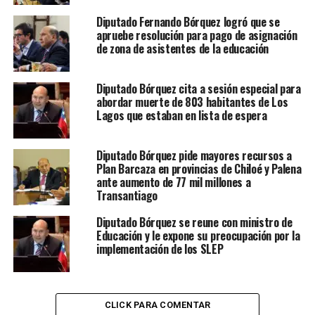
Diputado Fernando Bórquez logró que se
apruebe resolución para pago de asignación
de zona de asistentes de la educación
Diputado Bórquez cita a sesión especial para
abordar muerte de 803 habitantes de Los
Lagos que estaban en lista de espera
Diputado Bórquez pide mayores recursos a
Plan Barcaza en provincias de Chiloé y Palena
ante aumento de 77 mil millones a
Transantiago
Diputado Bórquez se reune con ministro de
Educación y le expone su preocupación por la
implementación de los SLEP
CLICK PARA COMENTAR