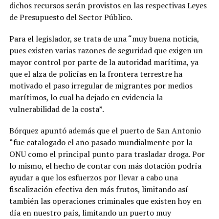
dichos recursos serán provistos en las respectivas Leyes
de Presupuesto del Sector Público.
Para el legislador, se trata de una “muy buena noticia,
pues existen varias razones de seguridad que exigen un
mayor control por parte de la autoridad marítima, ya
que el alza de policías en la frontera terrestre ha
motivado el paso irregular de migrantes por medios
marítimos, lo cual ha dejado en evidencia la
vulnerabilidad de la costa”.
Bórquez apuntó además que el puerto de San Antonio
“fue catalogado el año pasado mundialmente por la
ONU como el principal punto para trasladar droga. Por
lo mismo, el hecho de contar con más dotación podría
ayudar a que los esfuerzos por llevar a cabo una
fiscalización efectiva den más frutos, limitando así
también las operaciones criminales que existen hoy en
día en nuestro país, limitando un puerto muy