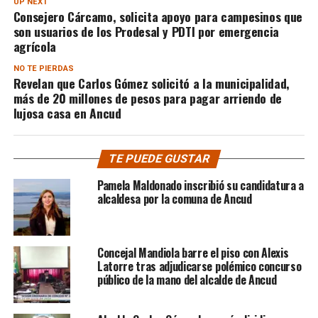
UP NEXT
Consejero Cárcamo, solicita apoyo para campesinos que
son usuarios de los Prodesal y PDTI por emergencia
agrícola
NO TE PIERDAS
Revelan que Carlos Gómez solicitó a la municipalidad,
más de 20 millones de pesos para pagar arriendo de
lujosa casa en Ancud
TE PUEDE GUSTAR
Pamela Maldonado inscribió su candidatura a
alcaldesa por la comuna de Ancud
Concejal Mandiola barre el piso con Alexis
Latorre tras adjudicarse polémico concurso
público de la mano del alcalde de Ancud