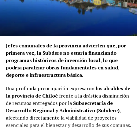
Jefes comunales de la provincia advierten que, por
primera vez, la Subdere no estaría financiando
programas históricos de inversión local, lo que
podría paralizar obras fundamentales en salud,
deporte e infraestructura básica.
Una profunda preocupación expresaron los
alcaldes de
la provincia de Chiloé
frente a la drástica disminución
de recursos entregados por la
Subsecretaría de
Desarrollo Regional y Administrativo (Subdere)
,
afectando directamente la viabilidad de proyectos
esenciales para el bienestar y desarrollo de sus comunas.