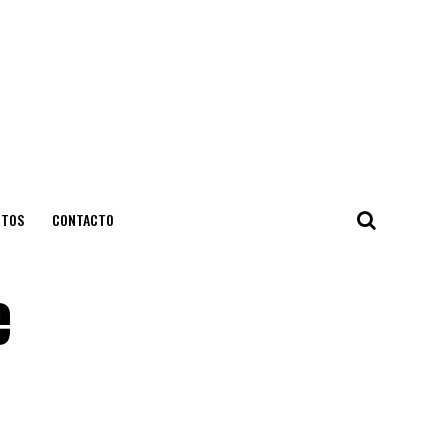
NTOS
CONTACTO
e