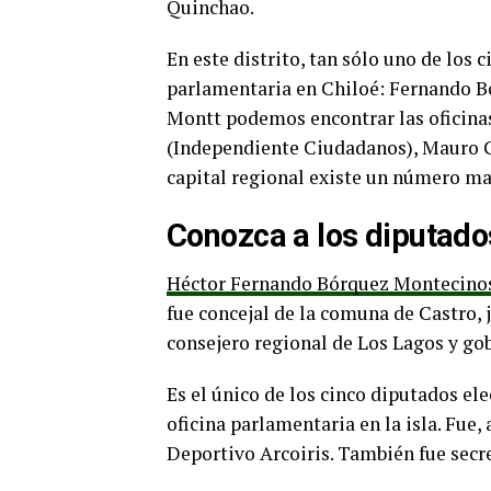
Quinchao.
En este distrito, tan sólo uno de los 
parlamentaria en Chiloé: Fernando B
Montt podemos encontrar las oficinas
(Independiente Ciudadanos), Mauro Go
capital regional existe un número m
Conozca a los diputados
Héctor Fernando Bórquez Montecino
fue concejal de la comuna de Castro, 
consejero regional de Los Lagos y gob
Es el único de los cinco diputados ele
oficina parlamentaria en la isla. Fue
Deportivo Arcoiris. También fue secre