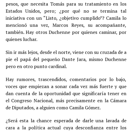
pesos, que necesita Tomás para su tratamiento en los
Estados Unidos, pero; ¿por qué no se termina tal
iniciativa con un “Listo, ¿objetivo cumplido”? Camila lo
mencionó una vez, Marcos Reyes, su acompañante,
también. Hay otros Duchenne por quienes caminar, por
quienes luchar.
Sin ir más lejos, desde el norte, viene con su cruzada de a
pie el papá del pequeño Dante Jara, mismo Duchenne
pero en otro punto cardinal.
Hay rumores, trascendidos, comentarios por lo bajo,
voces que empiezan a sonar cada vez más fuerte y que
dan cuenta de la oportunidad que significaría tener en
el Congreso Nacional, más precisamente en la Cámara
de Diputados, a alguien como Camila Gómez.
¿Será esta la chance esperada de darle una lavada de
cara a la política actual cuya desconfianza entre los