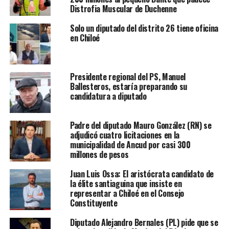
Distrofia Muscular de Duchenne
Solo un diputado del distrito 26 tiene oficina
en Chiloé
Presidente regional del PS, Manuel
Ballesteros, estaría preparando su
candidatura a diputado
Padre del diputado Mauro González (RN) se
adjudicó cuatro licitaciones en la
municipalidad de Ancud por casi 300
millones de pesos
Juan Luis Ossa: El aristócrata candidato de
la élite santiaguina que insiste en
representar a Chiloé en el Consejo
Constituyente
Diputado Alejandro Bernales (PL) pide que se