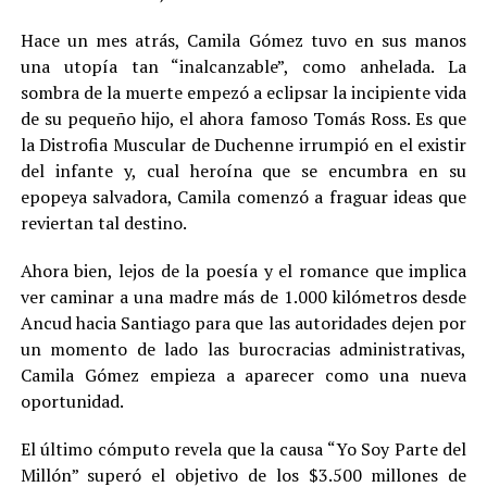
Hace un mes atrás, Camila Gómez tuvo en sus manos
una utopía tan “inalcanzable”, como anhelada. La
sombra de la muerte empezó a eclipsar la incipiente vida
de su pequeño hijo, el ahora famoso Tomás Ross. Es que
la Distrofia Muscular de Duchenne irrumpió en el existir
del infante y, cual heroína que se encumbra en su
epopeya salvadora, Camila comenzó a fraguar ideas que
reviertan tal destino.
Ahora bien, lejos de la poesía y el romance que implica
ver caminar a una madre más de 1.000 kilómetros desde
Ancud hacia Santiago para que las autoridades dejen por
un momento de lado las burocracias administrativas,
Camila Gómez empieza a aparecer como una nueva
oportunidad.
El último cómputo revela que la causa “Yo Soy Parte del
Millón” superó el objetivo de los $3.500 millones de