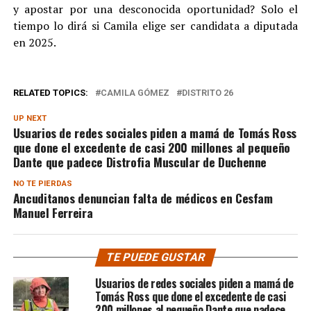
y apostar por una desconocida oportunidad? Solo el
tiempo lo dirá si Camila elige ser candidata a diputada
en 2025.
RELATED TOPICS:
CAMILA GÓMEZ
DISTRITO 26
UP NEXT
Usuarios de redes sociales piden a mamá de Tomás Ross
que done el excedente de casi 200 millones al pequeño
Dante que padece Distrofia Muscular de Duchenne
NO TE PIERDAS
Ancuditanos denuncian falta de médicos en Cesfam
Manuel Ferreira
TE PUEDE GUSTAR
Usuarios de redes sociales piden a mamá de
Tomás Ross que done el excedente de casi
200 millones al pequeño Dante que padece