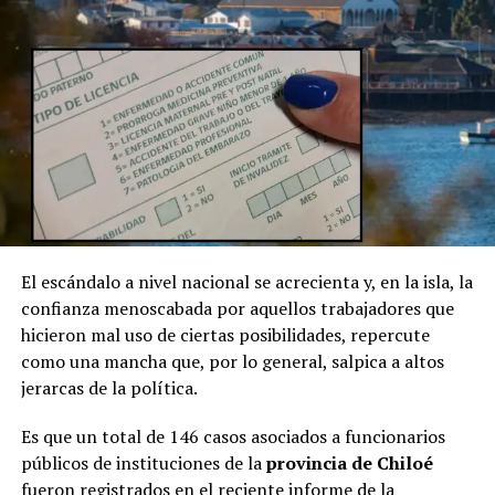
El escándalo a nivel nacional se acrecienta y, en la isla, la
confianza menoscabada por aquellos trabajadores que
hicieron mal uso de ciertas posibilidades, repercute
como una mancha que, por lo general, salpica a altos
jerarcas de la política.
Es que un total de 146 casos asociados a funcionarios
públicos de instituciones de la
provincia de Chiloé
fueron registrados en el reciente informe de la