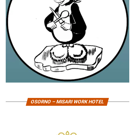
OSORNO – MISARI WORK HOTEL