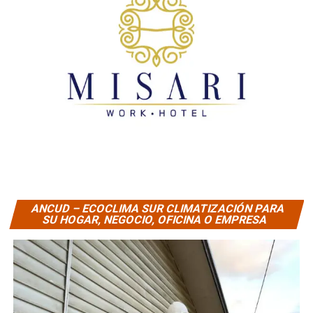
ANCUD – ECOCLIMA SUR CLIMATIZACIÓN PARA
SU HOGAR, NEGOCIO, OFICINA O EMPRESA