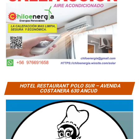
HOTEL RESTAURANT POLO SUR – AVENIDA
COSTANERA 630 ANCUD