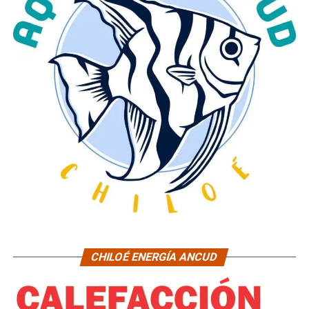
CHILOÉ ENERGÍA ANCUD